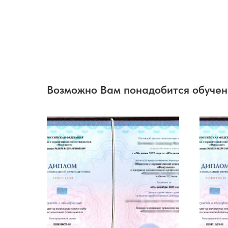
Возможно Вам понадобится обуче