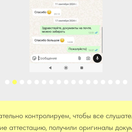
тельно контролируем, чтобы все слушате
е аттестацию, получили оригиналы докум