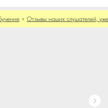
ние
Отзывы наших слушателей, уже пр