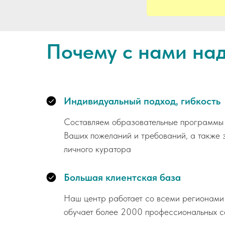
Почему с нами на
Индивидуальный подход, гибкость
Составляем образовательные программы 
Ваших пожеланий и требований, а также 
личного куратора
Большая клиентская база
Наш центр работает со всеми регионами
обучает более 2000 профессиональных с