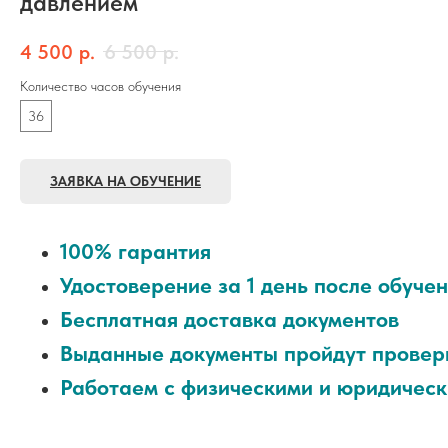
давлением
4 500
р.
6 500
р.
Количество часов обучения
36
ЗАЯВКА НА ОБУЧЕНИЕ
100% гарантия
Удостоверение за 1 день после обуче
Бесплатная доставка документов
Выданные документы пройдут провер
Работаем с физическими и юридичес