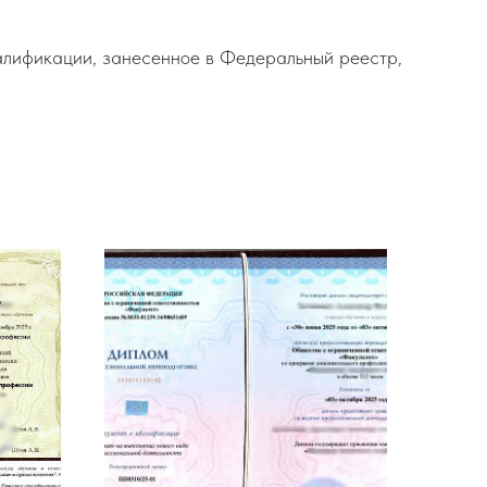
алификации, занесенное в Федеральный реестр,