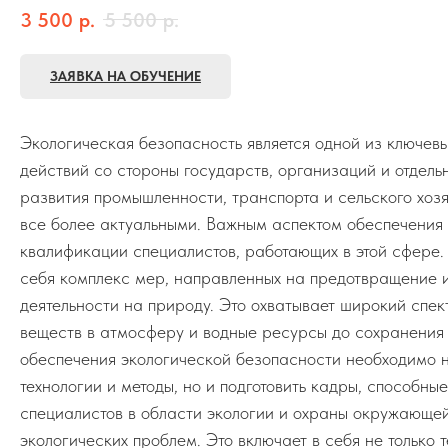
3 500
р.
5 500
р.
ЗАЯВКА НА ОБУЧЕНИЕ
Экологическая безопасность является одной из ключев
действий со стороны государств, организаций и отдельн
развития промышленности, транспорта и сельского хоз
все более актуальными. Важным аспектом обеспечения 
квалификации специалистов, работающих в этой сфере.
себя комплекс мер, направленных на предотвращение 
деятельности на природу. Это охватывает широкий спе
веществ в атмосферу и водные ресурсы до сохранения
обеспечения экологической безопасности необходимо н
технологии и методы, но и подготовить кадры, способн
специалистов в области экологии и охраны окружающе
экологических проблем. Это включает в себя не только 