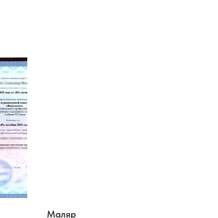
Маляр