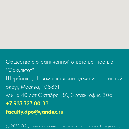
Общество с ограниченной ответственностью
"Факультет"
Щербинка, Новомосковский административный
округ, Москва, 108851
улица 40 лет Октября, 3А, 3 этаж, офис 306
+7 937 727 00 33
faculty.dpo@yandex.ru
© 2023 Общество с ограниченной ответственностью "Факультет".