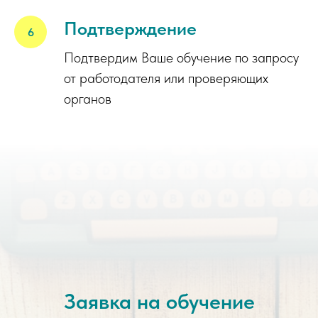
Подтверждение
Подтвердим Ваше обучение по запросу
от работодателя или проверяющих
органов
Заявка на обучение