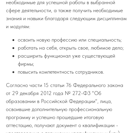
необходимые для успешной работы в выбранной
сфере деятельности, а также получить необходимые
знания и навыки благодаря следующим дисциплинам
и модулям:
освоить новую профессию или специальность;
работать на себя, открыть свое, любимое дело;
расширить функционал уже существующей
фирмы;
повысить компетентность сотрудников.
Согласно части 15 статьи 76 Федерального закона
от 29 декабря 2012 года № 272-ФЗ "Об
образовании в Российской Федерации", лица,
освоившие дополнительную профессиональную
программу и успешно прошедшие итоговую
аттестацию, получают документ о квалификации -