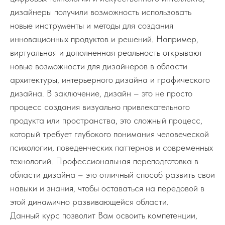
дизайнеры получили возможность использовать
новые инструменты и методы для создания
инновационных продуктов и решений. Например,
виртуальная и дополненная реальность открывают
новые возможности для дизайнеров в области
архитектуры, интерьерного дизайна и графического
дизайна. В заключение, дизайн – это не просто
процесс создания визуально привлекательного
продукта или пространства, это сложный процесс,
который требует глубокого понимания человеческой
психологии, поведенческих паттернов и современных
технологий. Профессиональная переподготовка в
области дизайна – это отличный способ развить свои
навыки и знания, чтобы оставаться на передовой в
этой динамично развивающейся области.
Данный курс позволит Вам освоить компетенции,