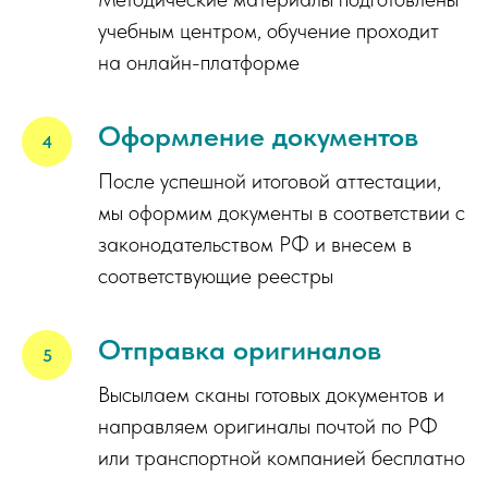
учебным центром, обучение проходит
на онлайн-платформе
Оформление документов
После успешной итоговой аттестации,
мы оформим документы в соответствии с
законодательством РФ и внесем в
соответствующие реестры
Отправка оригиналов
Высылаем сканы готовых документов и
направляем оригиналы почтой по РФ
или транспортной компанией бесплатно