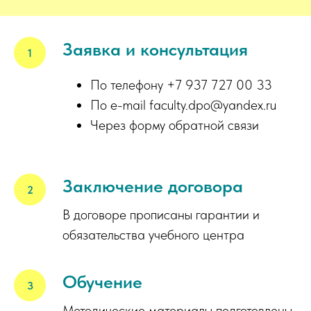
Заявка и консультация
По телефону +7 937 727 00 33
По e-mail faculty.dpo@yandex.ru
Через форму обратной связи
Заключение договора
В договоре прописаны гарантии и
обязательства учебного центра
Обучение
Методические материалы подготовлены