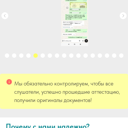
Мы обязательно контролируем, чтобы все
слушатели, успешно прошедшие аттестацию,
получили оригиналы документов!
Почему с нами надежно?