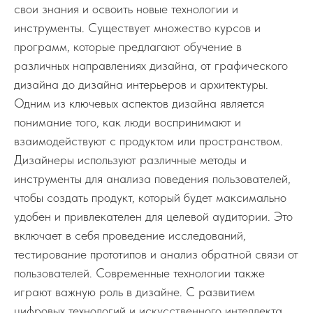
свои знания и освоить новые технологии и
инструменты. Существует множество курсов и
программ, которые предлагают обучение в
различных направлениях дизайна, от графического
дизайна до дизайна интерьеров и архитектуры.
Одним из ключевых аспектов дизайна является
понимание того, как люди воспринимают и
взаимодействуют с продуктом или пространством.
Дизайнеры используют различные методы и
инструменты для анализа поведения пользователей,
чтобы создать продукт, который будет максимально
удобен и привлекателен для целевой аудитории. Это
включает в себя проведение исследований,
тестирование прототипов и анализ обратной связи от
пользователей. Современные технологии также
играют важную роль в дизайне. С развитием
цифровых технологий и искусственного интеллекта,