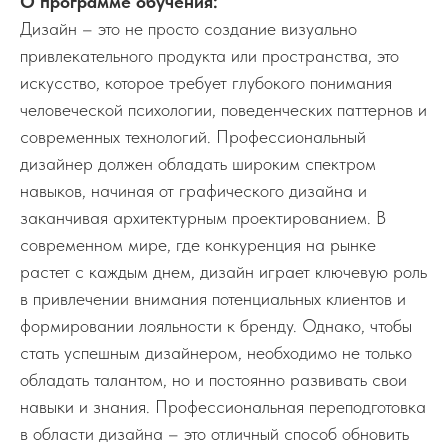
О программе обучения:
Дизайн – это не просто создание визуально
привлекательного продукта или пространства, это
искусство, которое требует глубокого понимания
человеческой психологии, поведенческих паттернов и
современных технологий. Профессиональный
дизайнер должен обладать широким спектром
навыков, начиная от графического дизайна и
заканчивая архитектурным проектированием. В
современном мире, где конкуренция на рынке
растет с каждым днем, дизайн играет ключевую роль
в привлечении внимания потенциальных клиентов и
формировании лояльности к бренду. Однако, чтобы
стать успешным дизайнером, необходимо не только
обладать талантом, но и постоянно развивать свои
навыки и знания. Профессиональная переподготовка
в области дизайна – это отличный способ обновить