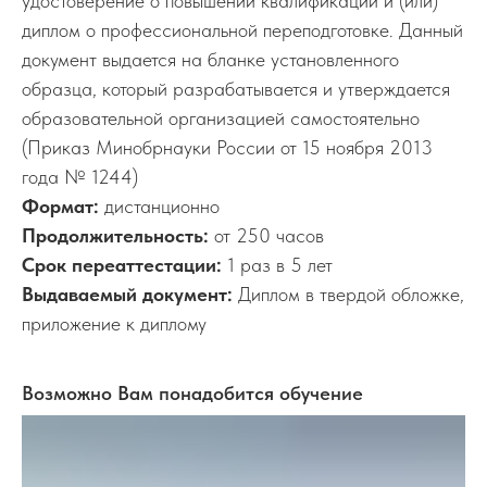
удостоверение о повышении квалификации и (или)
диплом о профессиональной переподготовке. Данный
документ выдается на бланке установленного
образца, который разрабатывается и утверждается
образовательной организацией самостоятельно
(Приказ Минобрнауки России от 15 ноября 2013
года № 1244)
Формат:
дистанционно
Продолжительность:
от 250 часов
Срок переаттестации:
1 раз в 5 лет
Выдаваемый документ:
Диплом в твердой обложке,
приложение к диплому
Возможно Вам понадобится обучение