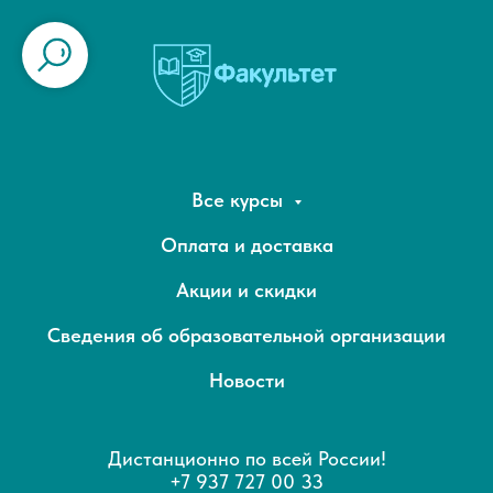
Все курсы
Оплата и доставка
Акции и скидки
Сведения об образовательной организации
Новости
Дистанционно по всей России!
+7 937 727 00 33