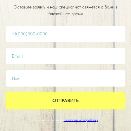
Оставьте заявку и наш специалист свяжется с Вами в
ближайшее время
+1(000)000-0000
Email
Имя
ОТПРАВИТЬ
Отправляя, Вы даете
согласие на обработку