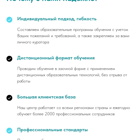
Индивидуальный подход, гибкость
Составляем образовательные программы обучения с учетом
Ваших пожеланий и требований, а также закрепляем за вами
личного куратора
Дистанционный формат обучения
Проводим обучение в заочной форме с применением
дистанционных образовательных технологий, без отрыва от
работы
Большая клиентская база
Наш центр работает со всеми регионами страны и ежегодно
обучает более 2000 профессиональных сотрудников
Профессиональные стандарты