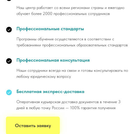
Наш центр работает со всеми регионами страны и ежегодно
обучает более 2000 профессиональных сотрудников
Профессиональные стандарты
Программы обучения осуществляются в соответствии с
требованиями профессиональных образовательных стандартов
Профессиональная консультация
Наши сотрудники всегда на связи и готовы консультировать по
любому юридическому вопросу
Бесплатная экспресс-доставка
Оперативная курьерская доставка документов в течение 3
дней в любую точку России — 100% гарантия получения
Оставить заявку