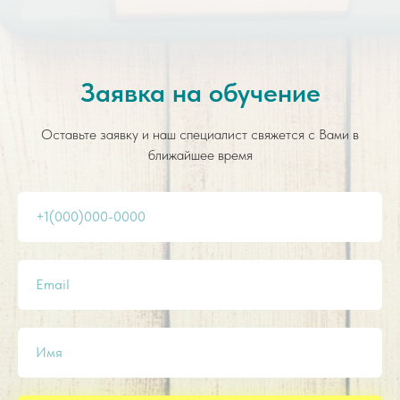
Заявка на обучение
Оставьте заявку и наш специалист свяжется с Вами в
ближайшее время
+1(000)000-0000
Email
Имя