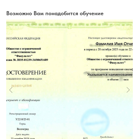
Возможно Вам понадобится обучение