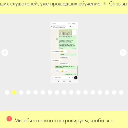
лушателей, уже прошедших обучение
Отзывы наши
Мы обязательно контролируем, чтобы все