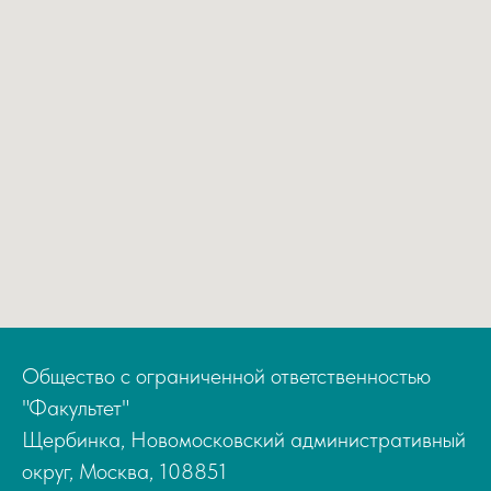
Общество с ограниченной ответственностью
"Факультет"
Щербинка, Новомосковский административный
округ, Москва, 108851