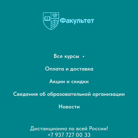
Все курсы
Оплата и доставка
Акции и скидки
Сведения об образовательной организации
Новости
Дистанционно по всей России!
+7 937 727 00 33