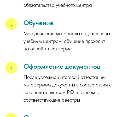
обязательства учебного центра
Обучение
Методические материалы подготовлены
учебным центром, обучение проходит
на онлайн-платформе
Оформление документов
После успешной итоговой аттестации,
мы оформим документы в соответствии с
законодательством РФ и внесем в
соответствующие реестры