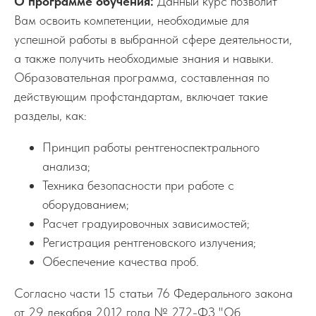
О программе обучения:
Данный курс позволит
Вам освоить компетенции, необходимые для
успешной работы в выбранной сфере деятельности,
а также получить необходимые знания и навыки.
Образовательная программа, составленная по
действующим профстандартам, включает такие
разделы, как:
Принцип работы рентгеноспектрального
анализа;
Техника безопасности при работе с
оборудованием;
Расчет градуировочных зависимостей;
Регистрация рентгеновского излучения;
Обеспечение качества проб.
Согласно части 15 статьи 76 Федерального закона
от 29 декабря 2012 года № 272-ФЗ "Об