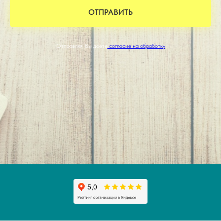
ОТПРАВИТЬ
Отправляя, Вы даете
согласие на обработку