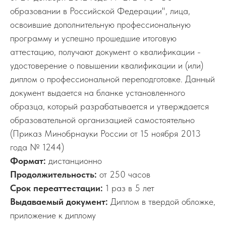
образовании в Российской Федерации", лица,
освоившие дополнительную профессиональную
программу и успешно прошедшие итоговую
аттестацию, получают документ о квалификации -
удостоверение о повышении квалификации и (или)
диплом о профессиональной переподготовке. Данный
документ выдается на бланке установленного
образца, который разрабатывается и утверждается
образовательной организацией самостоятельно
(Приказ Минобрнауки России от 15 ноября 2013
года № 1244)
Формат:
дистанционно
Продолжительность:
от 250 часов
Срок переаттестации:
1 раз в 5 лет
Выдаваемый документ:
Диплом в твердой обложке,
приложение к диплому