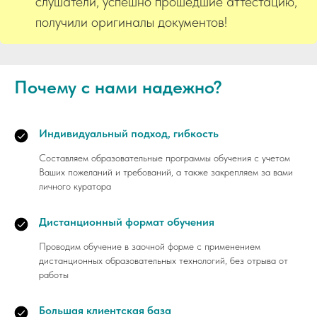
слушатели, успешно прошедшие аттестацию,
получили оригиналы документов!
Почему с нами надежно?
Индивидуальный подход, гибкость
Составляем образовательные программы обучения с учетом
Ваших пожеланий и требований, а также закрепляем за вами
личного куратора
Дистанционный формат обучения
Проводим обучение в заочной форме с применением
дистанционных образовательных технологий, без отрыва от
работы
Большая клиентская база