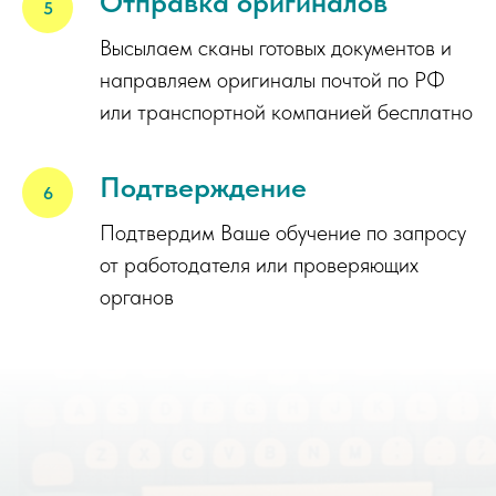
Отправка оригиналов
Высылаем сканы готовых документов и
направляем оригиналы почтой по РФ
или транспортной компанией бесплатно
Подтверждение
Подтвердим Ваше обучение по запросу
от работодателя или проверяющих
органов