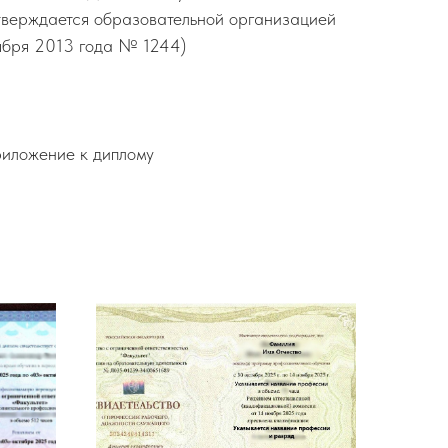
утверждается образовательной организацией
ября 2013 года № 1244)
риложение к диплому