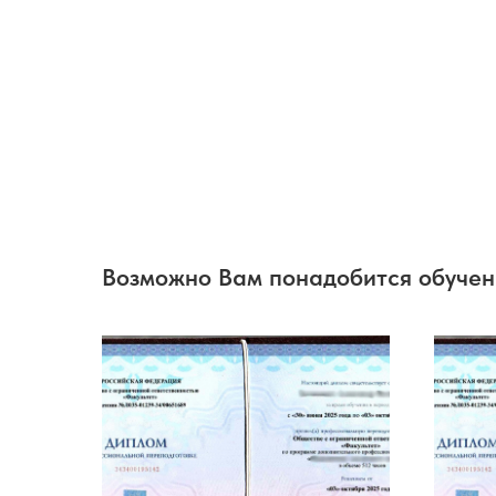
Возможно Вам понадобится обуче