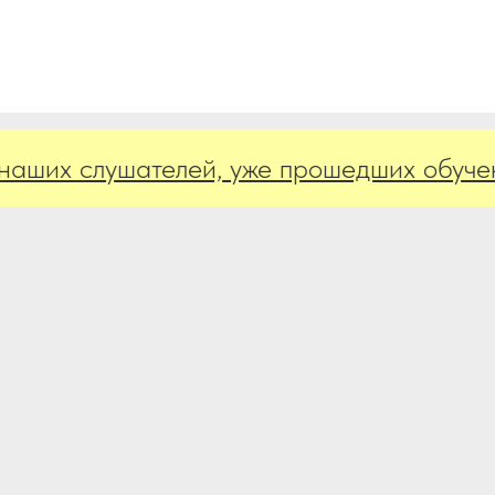
 слушателей, уже прошедших обучение