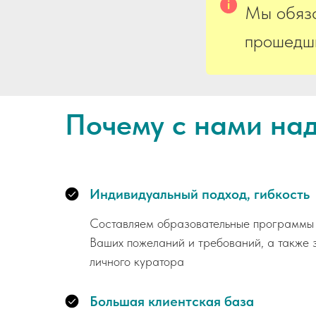
Мы обяза
прошедши
Почему с нами на
Индивидуальный подход, гибкость
Составляем образовательные программы 
Ваших пожеланий и требований, а также 
личного куратора
Большая клиентская база