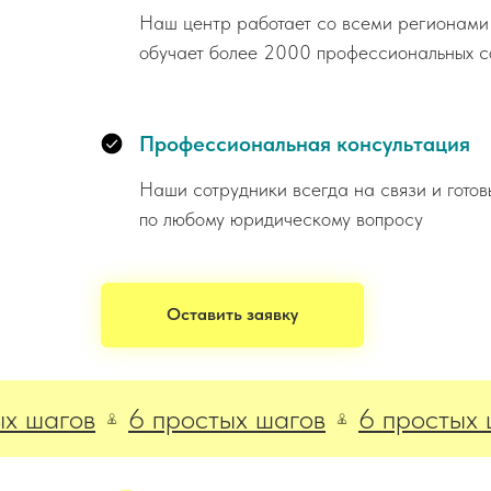
Наш центр работает со всеми регионами
обучает более 2000 профессиональных с
Профессиональная консультация
Наши сотрудники всегда на связи и готов
по любому юридическому вопросу
Оставить заявку
гов
6 простых шагов
6 простых шаго