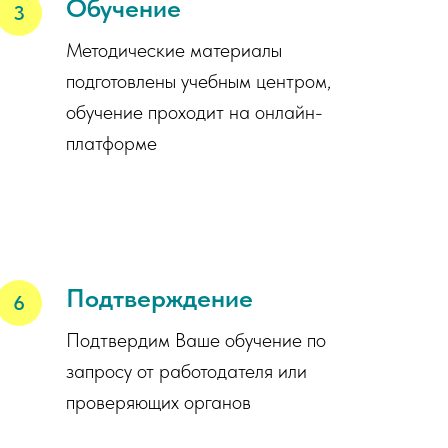
Обучение
Методические материалы
подготовлены учебным центром,
обучение проходит на онлайн-
платформе
Подтверждение
Подтвердим Ваше обучение по
запросу от работодателя или
проверяющих органов