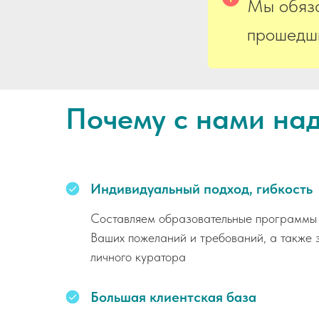
Мы обяза
прошедши
Почему с нами на
Индивидуальный подход, гибкость
Составляем образовательные программы 
Ваших пожеланий и требований, а также 
личного куратора
Большая клиентская база