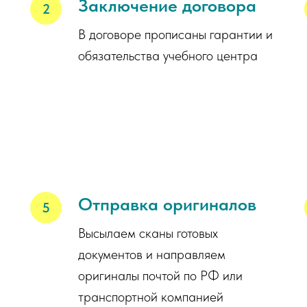
Заключение договора
В договоре прописаны гарантии и
обязательства учебного центра
Отправка оригиналов
Высылаем сканы готовых
документов и направляем
оригиналы почтой по РФ или
транспортной компанией