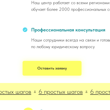
Наш центр работает со всеми регионами
обучает более 2000 профессиональных с
Профессиональная консультация
Наши сотрудники всегда на связи и готов
по любому юридическому вопросу
Оставить заявку
х шагов
6 простых шагов
6 простых 