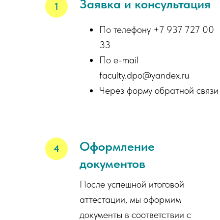
Заявка и консультация
По телефону +7 937 727 00
33
По e-mail
faculty.dpo@yandex.ru
Через форму обратной связи
Оформление
документов
После успешной итоговой
аттестации, мы оформим
документы в соответствии с