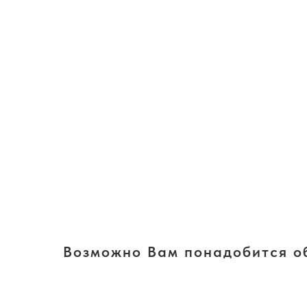
Возможно Вам понадобится о