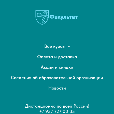
Все курсы
Оплата и доставка
Акции и скидки
Сведения об образовательной организации
Новости
Дистанционно по всей России!
+7 937 727 00 33