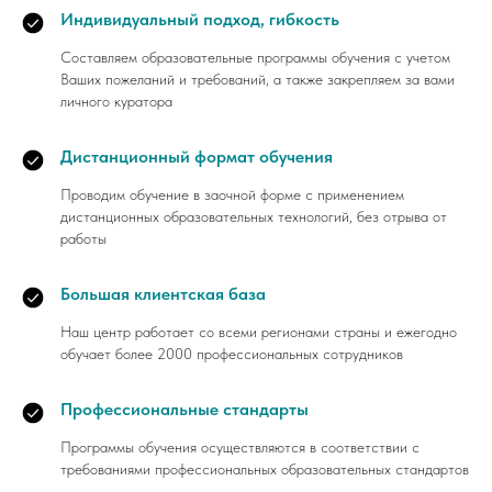
Индивидуальный подход, гибкость
Составляем образовательные программы обучения с учетом
Ваших пожеланий и требований, а также закрепляем за вами
личного куратора
Дистанционный формат обучения
Проводим обучение в заочной форме с применением
дистанционных образовательных технологий, без отрыва от
работы
Большая клиентская база
Наш центр работает со всеми регионами страны и ежегодно
обучает более 2000 профессиональных сотрудников
Профессиональные стандарты
Программы обучения осуществляются в соответствии с
требованиями профессиональных образовательных стандартов