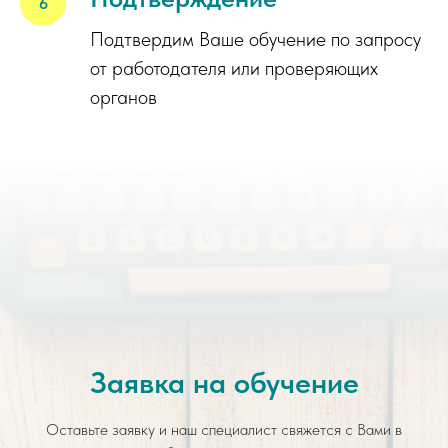
Подтвердим Ваше обучение по запросу
от работодателя или проверяющих
органов
Заявка на обучение
Оставьте заявку и наш специалист свяжется с Вами в