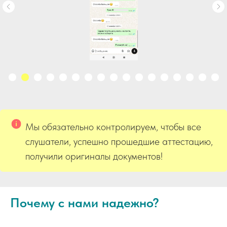
Мы обязательно контролируем, чтобы все
слушатели, успешно прошедшие аттестацию,
получили оригиналы документов!
Почему с нами надежно?