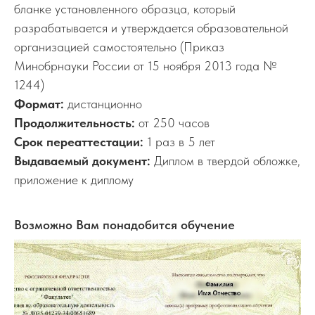
бланке установленного образца, который
разрабатывается и утверждается образовательной
организацией самостоятельно (Приказ
Минобрнауки России от 15 ноября 2013 года №
1244)
Формат:
дистанционно
Продолжительность:
от 250 часов
Срок переаттестации:
1 раз в 5 лет
Выдаваемый документ:
Диплом в твердой обложке,
приложение к диплому
Возможно Вам понадобится обучение