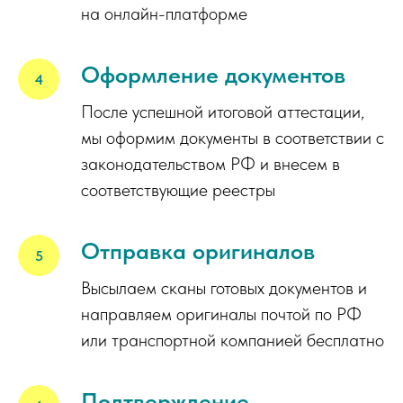
на онлайн-платформе
Оформление документов
После успешной итоговой аттестации,
мы оформим документы в соответствии с
законодательством РФ и внесем в
соответствующие реестры
Отправка оригиналов
Высылаем сканы готовых документов и
направляем оригиналы почтой по РФ
или транспортной компанией бесплатно
Подтверждение