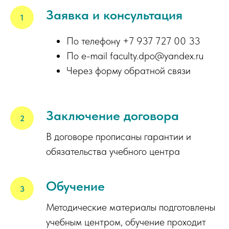
Заявка и консультация
По телефону +7 937 727 00 33
По e-mail faculty.dpo@yandex.ru
Через форму обратной связи
Заключение договора
В договоре прописаны гарантии и
обязательства учебного центра
Обучение
Методические материалы подготовлены
учебным центром, обучение проходит