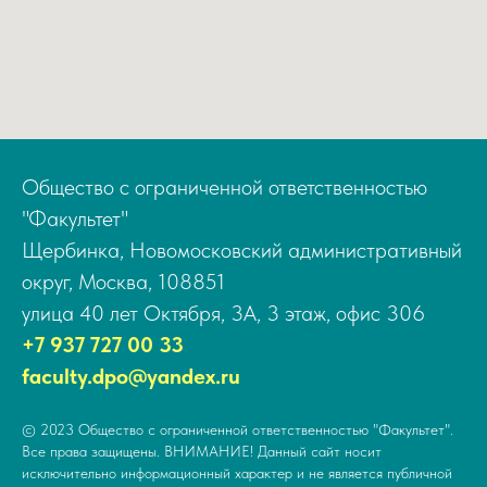
Общество с ограниченной ответственностью
"Факультет"
Щербинка, Новомосковский административный
округ, Москва, 108851
улица 40 лет Октября, 3А, 3 этаж, офис 306
+7 937 727 00 33
faculty.dpo@yandex.ru
© 2023 Общество с ограниченной ответственностью "Факультет".
Все права защищены. ВНИМАНИЕ! Данный сайт носит
исключительно информационный характер и не является публичной