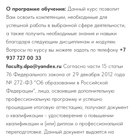
О программе обучения:
Данный курс позволит
Вам освоить компетенции, необходимые для
успешной работы в выбранной сфере деятельности,
а также получить необходимые знания и навыки
благодаря следующим дисциплинам и модулям:
Вопросы по курсу вы можете задать по телефону
+7
937 727 00 33
faculty.dpo@yandex.ru
Согласно части 15 статьи
76 Федерального закона от 29 декабря 2012 года
№ 272-ФЗ "Об образовании в Российской
Федерации", лица, освоившие дополнительную
профессиональную программу и успешно
прошедшие итоговую аттестацию, получают документ
о квалификации - удостоверение о повышении
квалификации и (или) диплом о профессиональной
переподготовке. Данный документ выдается на