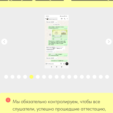
Мы обязательно контролируем, чтобы все
слушатели, успешно прошедшие аттестацию,