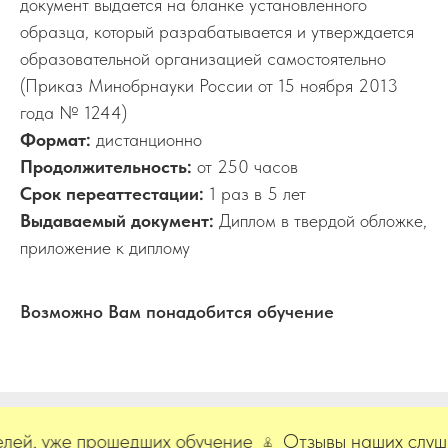
документ выдается на бланке установленного
образца, который разрабатывается и утверждается
образовательной организацией самостоятельно
(Приказ Минобрнауки России от 15 ноября 2013
года № 1244)
Формат:
дистанционно
Продолжительность:
от 250 часов
Срок переаттестации:
1 раз в 5 лет
Выдаваемый документ:
Диплом в твердой обложке,
приложение к диплому
Возможно Вам понадобится обучение
й, уже прошедших обучение
Отзывы наших слушате