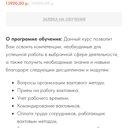
13900,00
р.
16900,00
р.
ЗАЯВКА НА ОБУЧЕНИЕ
О программе обучения:
Данный курс позволит
Вам освоить компетенции, необходимые для
успешной работы в выбранной сфере деятельности,
а также получить необходимые знания и навыки
благодаря следующим дисциплинам и модулям:
Вопросы организации вахтового метода;
Прием на работу вахтовика;
Учет рабочего времени;
Командирование вахтовиков;
Оплата труда сотрудников, работающих
вахтовым методом;