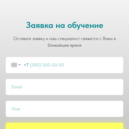
Заявка на обучение
Оставьте заявку и наш специалист свяжется с Вами в
ближайшее время
+7
Email
Имя