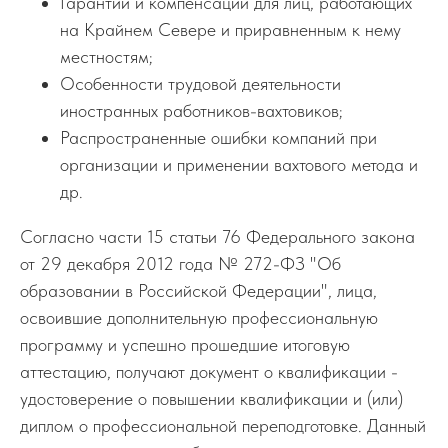
Гарантии и компенсации для лиц, работающих
на Крайнем Севере и приравненным к нему
местностям;
Особенности трудовой деятельности
иностранных работников-вахтовиков;
Распространенные ошибки компаний при
организации и применении вахтового метода и
др.
Согласно части 15 статьи 76 Федерального закона
от 29 декабря 2012 года № 272-ФЗ "Об
образовании в Российской Федерации", лица,
освоившие дополнительную профессиональную
программу и успешно прошедшие итоговую
аттестацию, получают документ о квалификации -
удостоверение о повышении квалификации и (или)
диплом о профессиональной переподготовке. Данный