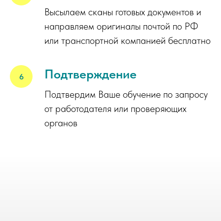
Высылаем сканы готовых документов и
направляем оригиналы почтой по РФ
или транспортной компанией бесплатно
Подтверждение
Подтвердим Ваше обучение по запросу
от работодателя или проверяющих
органов