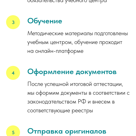
Обучение
Методические материалы подготовлены
учебным центром, обучение проходит
на онлайн-платформе
Оформление документов
После успешной итоговой аттестации,
мы оформим документы в соответствии с
законодательством РФ и внесем в
соответствующие реестры
Отправка оригиналов