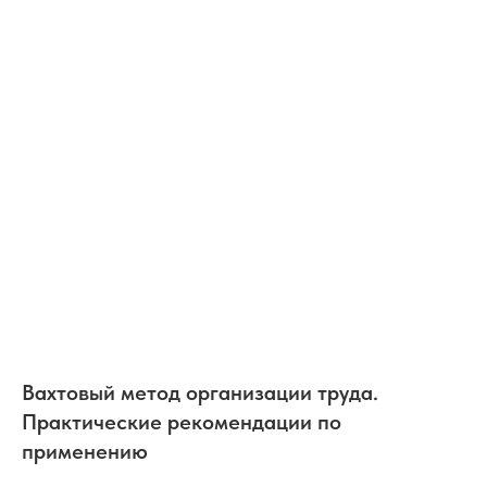
Вахтовый метод организации труда.
Практические рекомендации по
применению