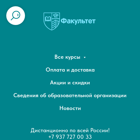
Все курсы
Оплата и доставка
Акции и скидки
Сведения об образовательной организации
Новости
Дистанционно по всей России!
+7 937 727 00 33