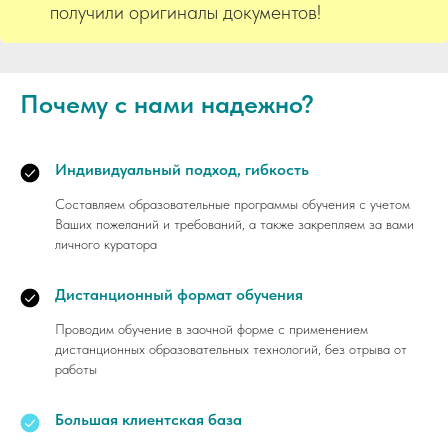
получили оригиналы документов!
Почему с нами надежно?
Индивидуальный подход, гибкость
Составляем образовательные программы обучения с учетом
Ваших пожеланий и требований, а также закрепляем за вами
личного куратора
Дистанционный формат обучения
Проводим обучение в заочной форме с применением
дистанционных образовательных технологий, без отрыва от
работы
Большая клиентская база