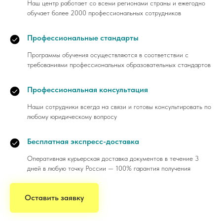
Наш центр работает со всеми регионами страны и ежегодно
обучает более 2000 профессиональных сотрудников
Профессиональные стандарты
Программы обучения осуществляются в соответствии с
требованиями профессиональных образовательных стандартов
Профессиональная консультация
Наши сотрудники всегда на связи и готовы консультировать по
любому юридическому вопросу
Бесплатная экспресс-доставка
Оперативная курьерская доставка документов в течение 3
дней в любую точку России — 100% гарантия получения
Оставить заявку