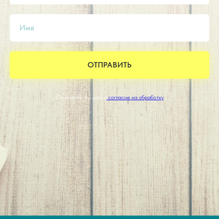
Имя
ОТПРАВИТЬ
Отправляя, Вы даете
согласие на обработку