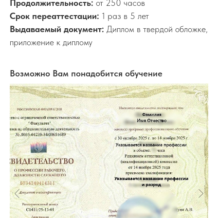
Продолжительность:
от 250 часов
Срок переаттестации:
1 раз в 5 лет
Выдаваемый документ:
Диплом в твердой обложке,
приложение к диплому
Возможно Вам понадобится обучение