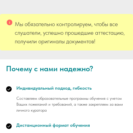
Мы обязательно контролируем, чтобы все
слушатели, успешно прошедшие аттестацию,
получили оригиналы документов!
Почему с нами надежно?
Индивидуальный подход, гибкость
Составляем образовательные программы обучения с учетом
Ваших пожеланий и требований, а также закрепляем за вами
личного куратора
Дистанционный формат обучения