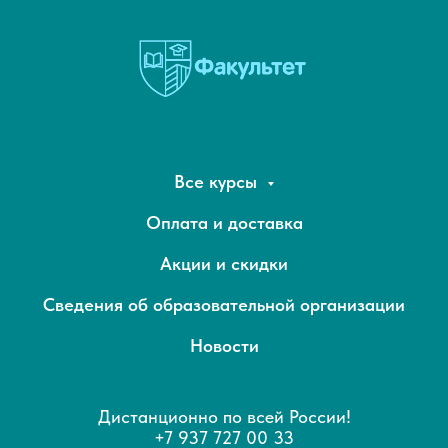
Все курсы
Оплата и доставка
Акции и скидки
Сведения об образовательной организации
Новости
Дистанционно по всей России!
+7 937 727 00 33