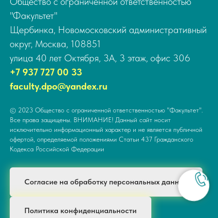
Общество с ограниченной ответственностью
"Факультет"
Щербинка, Новомосковский административный
округ, Москва, 108851
улица 40 лет Октября, 3А, 3 этаж, офис 306
+7 937 727 00 33
faculty.dpo@yandex.ru
© 2023 Общество с ограниченной ответственностью "Факультет".
Все права защищены. ВНИМАНИЕ! Данный сайт носит
исключительно информационный характер и не является публичной
офертой, определяемой положениями Статьи 437 Гражданского
Кодекса Российской Федерации
Согласие на обработку персональных данных
Политика конфиденциальности