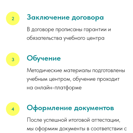
Заключение договора
В договоре прописаны гарантии и
обязательства учебного центра
Обучение
Методические материалы подготовлены
учебным центром, обучение проходит
на онлайн-платформе
Оформление документов
После успешной итоговой аттестации,
мы оформим документы в соответствии с