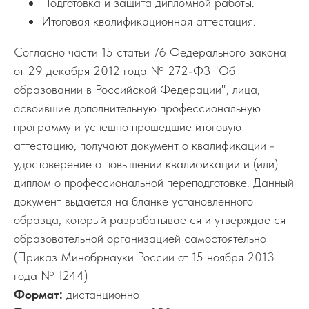
Подготовка и защита дипломной работы.
Итоговая квалификационная аттестация.
Согласно части 15 статьи 76 Федерального закона
от 29 декабря 2012 года № 272-ФЗ "Об
образовании в Российской Федерации", лица,
освоившие дополнительную профессиональную
программу и успешно прошедшие итоговую
аттестацию, получают документ о квалификации -
удостоверение о повышении квалификации и (или)
диплом о профессиональной переподготовке. Данный
документ выдается на бланке установленного
образца, который разрабатывается и утверждается
образовательной организацией самостоятельно
(Приказ Минобрнауки России от 15 ноября 2013
года № 1244)
Формат:
дистанционно