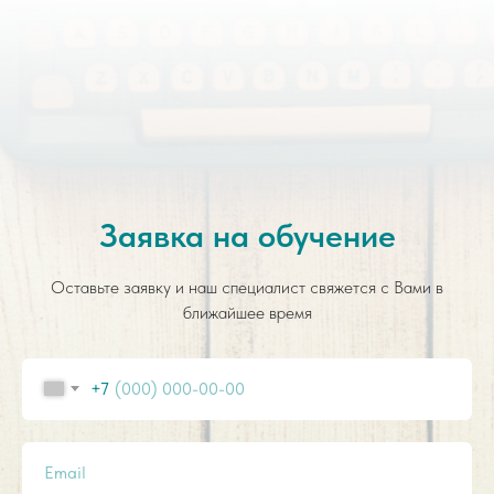
Заявка на обучение
Оставьте заявку и наш специалист свяжется с Вами в
ближайшее время
+7
Email