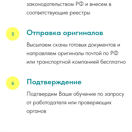
законодательством РФ и внесем в
соответствующие реестры
Отправка оригиналов
Высылаем сканы готовых документов и
направляем оригиналы почтой по РФ
или транспортной компанией бесплатно
Подтверждение
Подтвердим Ваше обучение по запросу
от работодателя или проверяющих
органов