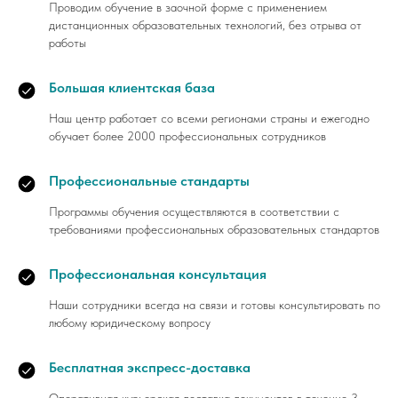
Проводим обучение в заочной форме с применением
дистанционных образовательных технологий, без отрыва от
работы
Большая клиентская база
Наш центр работает со всеми регионами страны и ежегодно
обучает более 2000 профессиональных сотрудников
Профессиональные стандарты
Программы обучения осуществляются в соответствии с
требованиями профессиональных образовательных стандартов
Профессиональная консультация
Наши сотрудники всегда на связи и готовы консультировать по
любому юридическому вопросу
Бесплатная экспресс-доставка