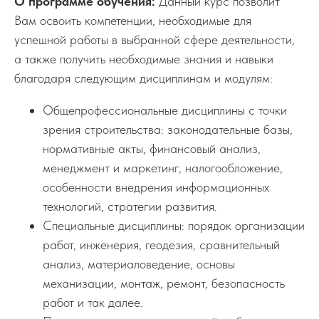
О программе обучения:
Данный курс позволит
Вам освоить компетенции, необходимые для
успешной работы в выбранной сфере деятельности,
а также получить необходимые знания и навыки
благодаря следующим дисциплинам и модулям:
Общепрофессиональные дисциплины с точки
зрения строительства: законодательные базы,
нормативные акты, финансовый анализ,
менеджмент и маркетинг, налогообложение,
особенности внедрения информационных
технологий, стратегии развития.
Специальные дисциплины: порядок организации
работ, инженерия, геодезия, сравнительный
анализ, материаловедение, основы
механизации, монтаж, ремонт, безопасность
работ и так далее.