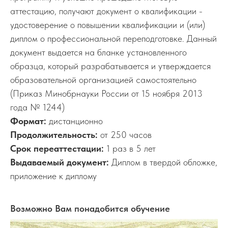
аттестацию, получают документ о квалификации -
удостоверение о повышении квалификации и (или)
диплом о профессиональной переподготовке. Данный
документ выдается на бланке установленного
образца, который разрабатывается и утверждается
образовательной организацией самостоятельно
(Приказ Минобрнауки России от 15 ноября 2013
года № 1244)
Формат:
дистанционно
Продолжительность:
от 250 часов
Срок переаттестации:
1 раз в 5 лет
Выдаваемый документ:
Диплом в твердой обложке,
приложение к диплому
Возможно Вам понадобится обучение