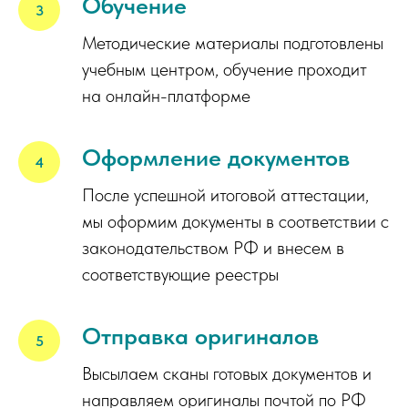
Обучение
Методические материалы подготовлены
учебным центром, обучение проходит
на онлайн-платформе
Оформление документов
После успешной итоговой аттестации,
мы оформим документы в соответствии с
законодательством РФ и внесем в
соответствующие реестры
Отправка оригиналов
Высылаем сканы готовых документов и
направляем оригиналы почтой по РФ