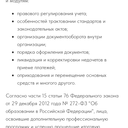
и модулям:
правового регулирования учета;
особенностей трактовании стандартов и
законодательных актов;
организации документооборота внутри
организации;
порядка оформления документов;
ликвидация и корректировки недочетов в
приеме платежей;
оприходования и перемещение основных
средств и многого другого.
Согласно части 15 статьи 76 Федерального закона
от 29 декабря 2012 года № 272-ФЗ "Об
образовании в Российской Федерации", лица,
освоившие дополнительную профессиональную
программу и успешно прошедшие итоговую