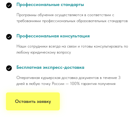
Профессиональные стандарты
Программы обучения осуществляются в соответствии с
требованиями профессиональных образовательных стандартов
Профессиональная консультация
Наши сотрудники всегда на связи и готовы консультировать по
любому юридическому вопросу
Бесплатная экспресс-доставка
Оперативная курьерская доставка документов в течение 3
дней в любую точку России — 100% гарантия получения
Оставить заявку