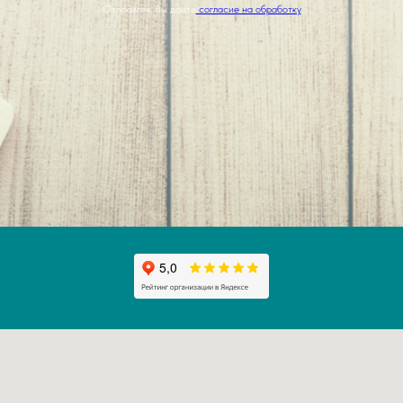
Отправляя, Вы даете
согласие на обработку