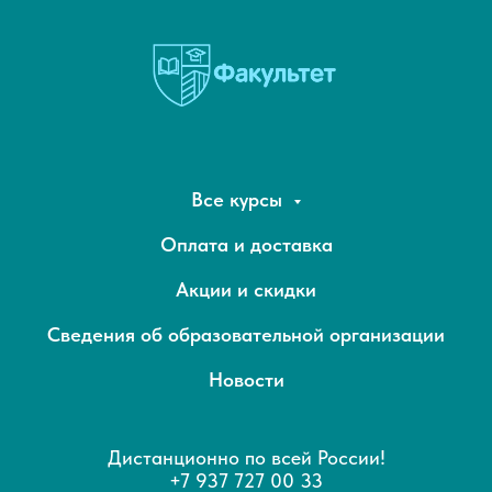
Все курсы
Оплата и доставка
Акции и скидки
Сведения об образовательной организации
Новости
Дистанционно по всей России!
+7 937 727 00 33