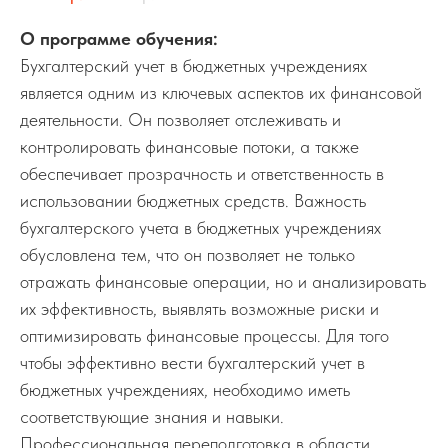
О программе обучения:
Бухгалтерский учет в бюджетных учреждениях
является одним из ключевых аспектов их финансовой
деятельности. Он позволяет отслеживать и
контролировать финансовые потоки, а также
обеспечивает прозрачность и ответственность в
использовании бюджетных средств. Важность
бухгалтерского учета в бюджетных учреждениях
обусловлена тем, что он позволяет не только
отражать финансовые операции, но и анализировать
их эффективность, выявлять возможные риски и
оптимизировать финансовые процессы. Для того
чтобы эффективно вести бухгалтерский учет в
бюджетных учреждениях, необходимо иметь
соответствующие знания и навыки.
Профессиональная переподготовка в области