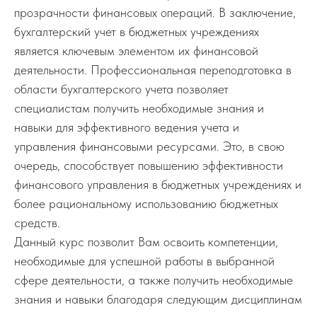
прозрачности финансовых операций. В заключение,
бухгалтерский учет в бюджетных учреждениях
является ключевым элементом их финансовой
деятельности. Профессиональная переподготовка в
области бухгалтерского учета позволяет
специалистам получить необходимые знания и
навыки для эффективного ведения учета и
управления финансовыми ресурсами. Это, в свою
очередь, способствует повышению эффективности
финансового управления в бюджетных учреждениях и
более рациональному использованию бюджетных
средств.
Данный курс позволит Вам освоить компетенции,
необходимые для успешной работы в выбранной
сфере деятельности, а также получить необходимые
знания и навыки благодаря следующим дисциплинам