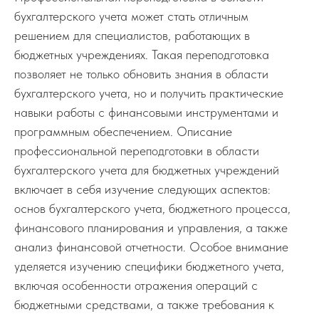
бухгалтерского учета может стать отличным
решением для специалистов, работающих в
бюджетных учреждениях. Такая переподготовка
позволяет не только обновить знания в области
бухгалтерского учета, но и получить практические
навыки работы с финансовыми инструментами и
программным обеспечением. Описание
профессиональной переподготовки в области
бухгалтерского учета для бюджетных учреждений
включает в себя изучение следующих аспектов:
основ бухгалтерского учета, бюджетного процесса,
финансового планирования и управления, а также
анализ финансовой отчетности. Особое внимание
уделяется изучению специфики бюджетного учета,
включая особенности отражения операций с
бюджетными средствами, а также требования к