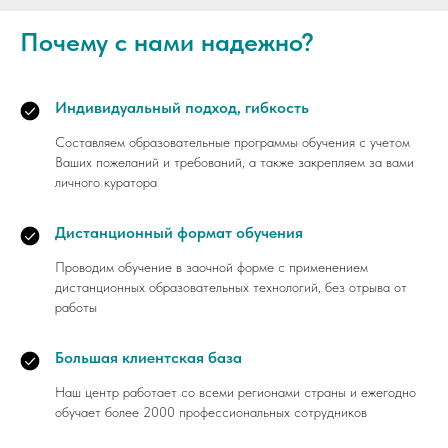
Почему с нами надежно?
Индивидуальный подход, гибкость
Составляем образовательные программы обучения с учетом
Ваших пожеланий и требований, а также закрепляем за вами
личного куратора
Дистанционный формат обучения
Проводим обучение в заочной форме с применением
дистанционных образовательных технологий, без отрыва от
работы
Большая клиентская база
Наш центр работает со всеми регионами страны и ежегодно
обучает более 2000 профессиональных сотрудников