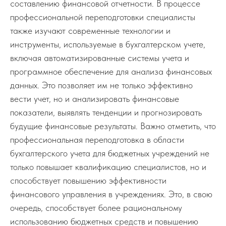
составлению финансовой отчетности. В процессе
профессиональной переподготовки специалисты
также изучают современные технологии и
инструменты, используемые в бухгалтерском учете,
включая автоматизированные системы учета и
программное обеспечение для анализа финансовых
данных. Это позволяет им не только эффективно
вести учет, но и анализировать финансовые
показатели, выявлять тенденции и прогнозировать
будущие финансовые результаты. Важно отметить, что
профессиональная переподготовка в области
бухгалтерского учета для бюджетных учреждений не
только повышает квалификацию специалистов, но и
способствует повышению эффективности
финансового управления в учреждениях. Это, в свою
очередь, способствует более рациональному
использованию бюджетных средств и повышению