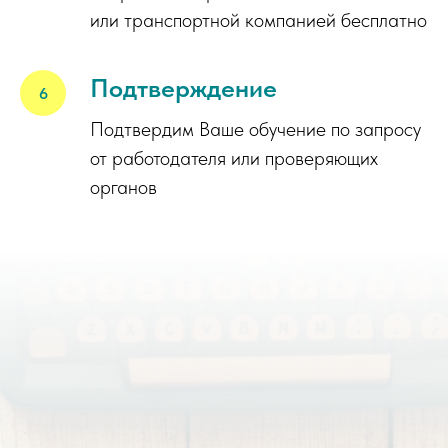
или транспортной компанией бесплатно
Подтверждение
Подтвердим Ваше обучение по запросу
от работодателя или проверяющих
органов