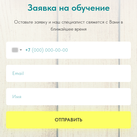
Заявка на обучение
Оставьте заявку и наш специалист свяжется с Вами в
ближайшее время
+7
Email
Имя
ОТПРАВИТЬ