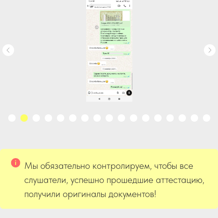
Мы обязательно контролируем, чтобы все
слушатели, успешно прошедшие аттестацию,
получили оригиналы документов!