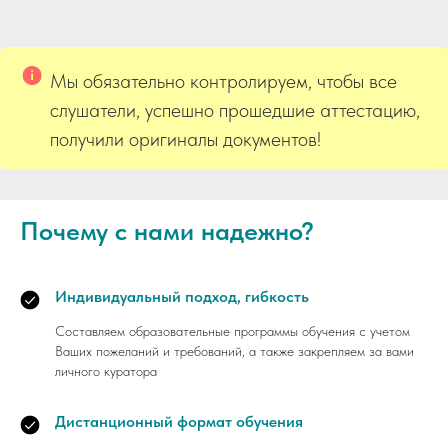
Мы обязательно контролируем, чтобы все
слушатели, успешно прошедшие аттестацию,
получили оригиналы документов!
Почему с нами надежно?
Индивидуальный подход, гибкость
Составляем образовательные программы обучения с учетом
Ваших пожеланий и требований, а также закрепляем за вами
личного куратора
Дистанционный формат обучения