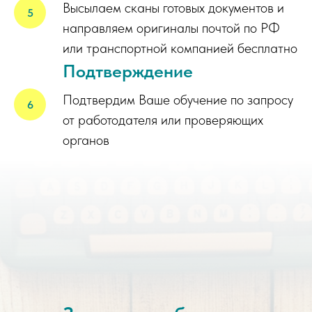
Высылаем сканы готовых документов и
направляем оригиналы почтой по РФ
или транспортной компанией бесплатно
Подтверждение
Подтвердим Ваше обучение по запросу
от работодателя или проверяющих
органов