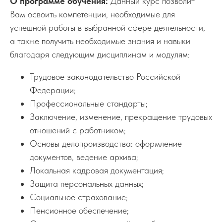
О программе обучения:
Данный курс позволит
Вам освоить компетенции, необходимые для
успешной работы в выбранной сфере деятельности,
а также получить необходимые знания и навыки
благодаря следующим дисциплинам и модулям:
Трудовое законодательство Российской
Федерации;
Профессиональные стандарты;
Заключение, изменение, прекращение трудовых
отношений с работником;
Основы делопроизводства: оформление
документов, ведение архива;
Локальная кадровая документация;
Защита персональных данных;
Социальное страхование;
Пенсионное обеспечение;