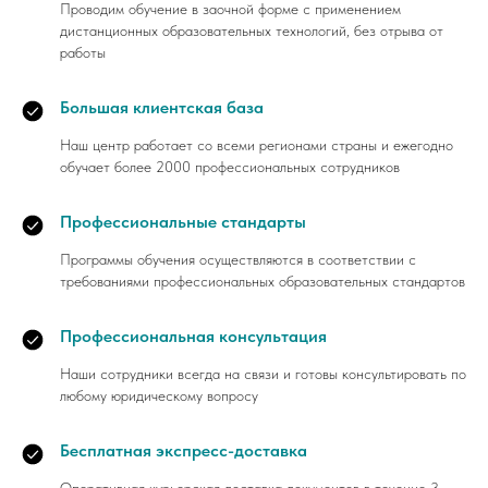
Проводим обучение в заочной форме с применением
дистанционных образовательных технологий, без отрыва от
работы
Большая клиентская база
Наш центр работает со всеми регионами страны и ежегодно
обучает более 2000 профессиональных сотрудников
Профессиональные стандарты
Программы обучения осуществляются в соответствии с
требованиями профессиональных образовательных стандартов
Профессиональная консультация
Наши сотрудники всегда на связи и готовы консультировать по
любому юридическому вопросу
Бесплатная экспресс-доставка