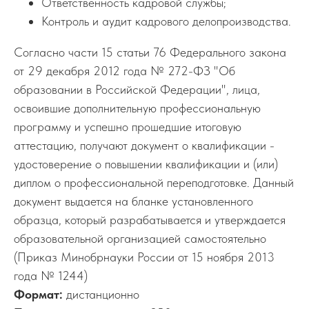
Ответственность кадровой службы;
Контроль и аудит кадрового делопроизводства.
Согласно части 15 статьи 76 Федерального закона
от 29 декабря 2012 года № 272-ФЗ "Об
образовании в Российской Федерации", лица,
освоившие дополнительную профессиональную
программу и успешно прошедшие итоговую
аттестацию, получают документ о квалификации -
удостоверение о повышении квалификации и (или)
диплом о профессиональной переподготовке. Данный
документ выдается на бланке установленного
образца, который разрабатывается и утверждается
образовательной организацией самостоятельно
(Приказ Минобрнауки России от 15 ноября 2013
года № 1244)
Формат:
дистанционно