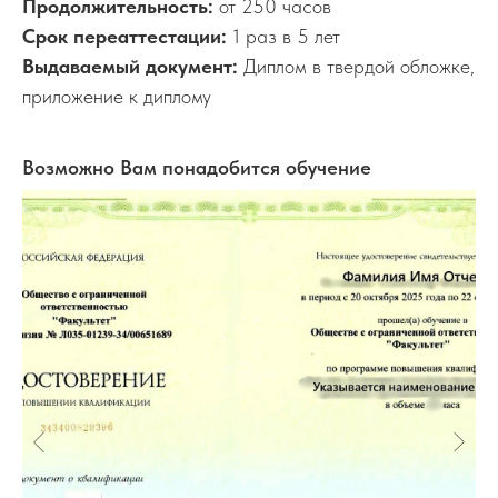
Продолжительность:
от 250 часов
Срок переаттестации:
1 раз в 5 лет
Выдаваемый документ:
Диплом в твердой обложке,
приложение к диплому
Возможно Вам понадобится обучение