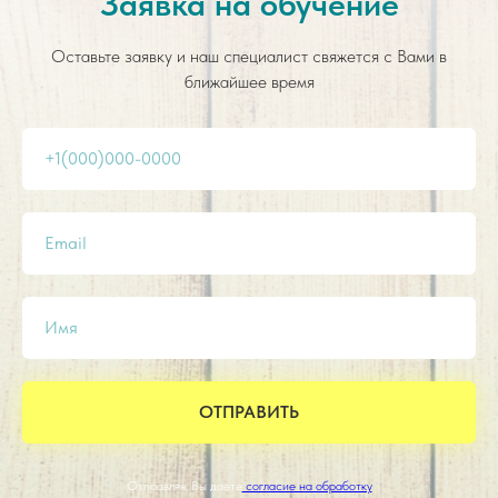
Заявка на обучение
Оставьте заявку и наш специалист свяжется с Вами в
ближайшее время
+1(000)000-0000
Email
Имя
ОТПРАВИТЬ
Отправляя, Вы даете
согласие на обработку