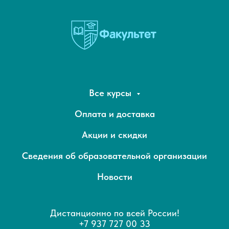
Все курсы
Оплата и доставка
Акции и скидки
Сведения об образовательной организации
Новости
Дистанционно по всей России!
+7 937 727 00 33