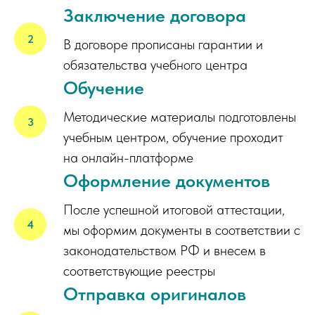
Заключение договора
В договоре прописаны гарантии и
обязательства учебного центра
Обучение
Методические материалы подготовлены
учебным центром, обучение проходит
на онлайн-платформе
Оформление документов
После успешной итоговой аттестации,
мы оформим документы в соответствии с
законодательством РФ и внесем в
соответствующие реестры
Отправка оригиналов