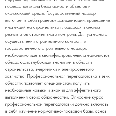
последствиям для безопасности объектов и
окружающей среды. Государственный надзор
включает в себя проверку документации, проведение
инспекций на строительных площадках и анализ
результатов строительного контроля. Для успешного
осуществления строительного контроля и
государственного строительного надзора
необходимо иметь квалифицированных специалистов,
обладающих глубокими знаниями в области
строительства, энергетики и электросетевого
хозяйства. Профессиональная переподготовка в этих
областях позволяет специалистам получить
необходимые навыки и знания для эффективного
выполнения своих обязанностей. Описание курса
профессиональной переподготовки должно включать
в себя изучение нормативно-правовой базы, основ