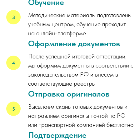
Обучение
Методические материалы подготовлены
учебным центром, обучение проходит
на онлайн-платформе
Оформление документов
После успешной итоговой аттестации,
мы оформим документы в соответствии с
законодательством РФ и внесем в
соответствующие реестры
Отправка оригиналов
Высылаем сканы готовых документов и
направляем оригиналы почтой по РФ
или транспортной компанией бесплатно
Подтверждение