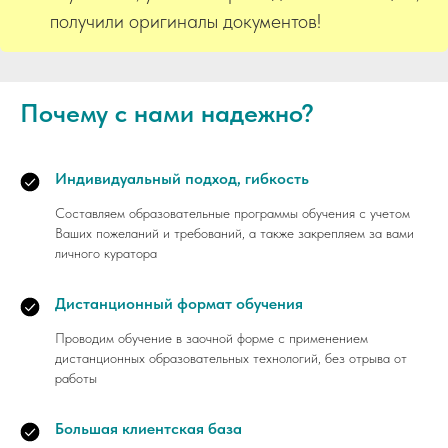
получили оригиналы документов!
Почему с нами надежно?
Индивидуальный подход, гибкость
Составляем образовательные программы обучения с учетом
Ваших пожеланий и требований, а также закрепляем за вами
личного куратора
Дистанционный формат обучения
Проводим обучение в заочной форме с применением
дистанционных образовательных технологий, без отрыва от
работы
Большая клиентская база