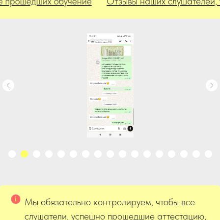
ошедших обучение
Отзывы наших слушателей, уже 
Мы обязательно контролируем, чтобы все
слушатели, успешно прошедшие аттестацию,