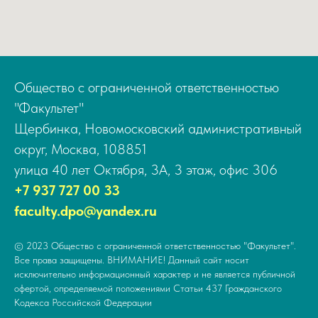
Общество с ограниченной ответственностью
"Факультет"
Щербинка, Новомосковский административный
округ, Москва, 108851
улица 40 лет Октября, 3А, 3 этаж, офис 306
+7 937 727 00 33
faculty.dpo@yandex.ru
© 2023 Общество с ограниченной ответственностью "Факультет".
Все права защищены. ВНИМАНИЕ! Данный сайт носит
исключительно информационный характер и не является публичной
офертой, определяемой положениями Статьи 437 Гражданского
Кодекса Российской Федерации