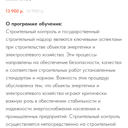
13 900
р.
16 900
р.
О программе обучения:
Строительный контроль и государственный
строительный надзор являются ключевыми аспектами
при строительстве объектов энергетики и
электросетевого хозяйства. Эти процессы
направлены на обеспечение безопасности, качества
и соответствия строительных работ установленным
стандартам и нормам. Важность этих процедур
обусловлена тем, что объекты энергетики и
электросетевого хозяйства играют критически
важную роль в обеспечении стабильности и
надежности энергоснабжения населения и
промышленных предприятий. Строительный контроль
осуществляется непосредственно на строительной