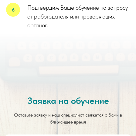
Подтвердим Ваше обучение по запросу
от работодателя или проверяющих
органов
Заявка на обучение
Оставьте заявку и наш специалист свяжется с Вами в
ближайшее время