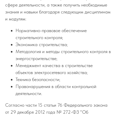
сфере деятельности, а также получить необходимые
знания и навыки благодаря следующим дисциплинам
и модулям:
Нормативно-правовое обеспечение
строительного контроля;
Экономика строительства;
Методология и методы строительного контроля в
энергостроительстве;
Менеджмент качества в строительстве
объектов электросетевого хозяйства;
Техника безопасности;
Правонарушения в области контрольной
деятельности.
Согласно части 15 статьи 76 Федерального закона
от 29 декабря 2012 года № 272-ФЗ "Об