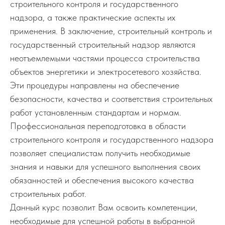
строительного контроля и государственного
надзора, а также практические аспекты их
применения. В заключение, строительный контроль и
государственный строительный надзор являются
неотъемлемыми частями процесса строительства
объектов энергетики и электросетевого хозяйства.
Эти процедуры направлены на обеспечение
безопасности, качества и соответствия строительных
работ установленным стандартам и нормам.
Профессиональная переподготовка в области
строительного контроля и государственного надзора
позволяет специалистам получить необходимые
знания и навыки для успешного выполнения своих
обязанностей и обеспечения высокого качества
строительных работ.
Данный курс позволит Вам освоить компетенции,
необходимые для успешной работы в выбранной