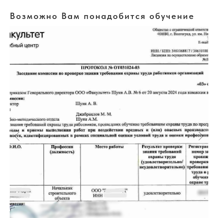
Возможно Вам понадобится обучение