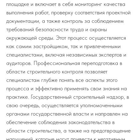
площадке и включает в себя мониторинг качества
выполнения работ, проверку соответствия проектной
документации, а также контроль за соблюдением
требований безопасности труда и охраны
окружающей среды. Этот процесс осуществляется
как самим застройщиком, так и привлеченными
специалистами, включая независимых экспертов и
аудиторов. Профессиональная переподготовка в
области строительного контроля позволяет
специалистам глубже понять все аспекты этого
процесса и эффективно применять свои знания на
практике. Государственный строительный надзор, в
свою очередь, осуществляется уполномоченными
органами государственной власти и направлен на
обеспечение соблюдения законодательства в
области строительства, а также на предотвращение
нарушений, которые могут привести к негативным