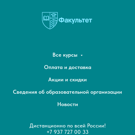
Все курсы
Оплата и доставка
Акции и скидки
Сведения об образовательной организации
Новости
Дистанционно по всей России!
+7 937 727 00 33