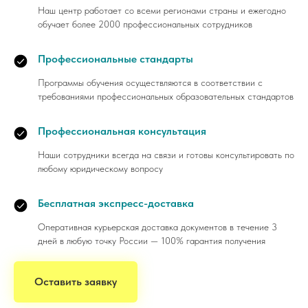
Наш центр работает со всеми регионами страны и ежегодно
обучает более 2000 профессиональных сотрудников
Профессиональные стандарты
Программы обучения осуществляются в соответствии с
требованиями профессиональных образовательных стандартов
Профессиональная консультация
Наши сотрудники всегда на связи и готовы консультировать по
любому юридическому вопросу
Бесплатная экспресс-доставка
Оперативная курьерская доставка документов в течение 3
дней в любую точку России — 100% гарантия получения
Оставить заявку