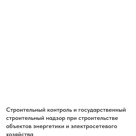
Строительный контроль и государственный
строительный надзор при строительстве
объектов энергетики и электросетевого
хозяйства