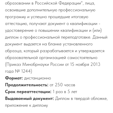
образовании в Российской Федерации", лица,
освоившие дополнительную профессиональную
программу и успешно прошедшие итоговую
аттестацию, получают документ о квалификации -
удостоверение о повышении квалификации и (или)
диплом о профессиональной переподготовке. Данный
документ выдается на бланке установленного
образца, который разрабатывается и утверждается
образовательной организацией самостоятельно
(Приказ Минобрнауки России от 15 ноября 2013
года № 1244)
Формат:
дистанционно
Продолжительность:
от 250 часов
Срок переаттестации:
1 раз в 5 лет
Выдаваемый документ:
Диплом в твердой обложке,
приложение к диплому