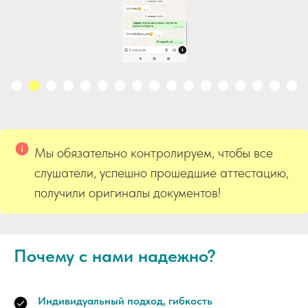
Мы обязательно контролируем, чтобы все
слушатели, успешно прошедшие аттестацию,
получили оригиналы документов!
Почему с нами надежно?
Индивидуальный подход, гибкость