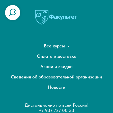
Все курсы
Оплата и доставка
Акции и скидки
Сведения об образовательной организации
Новости
Дистанционно по всей России!
+7 937 727 00 33