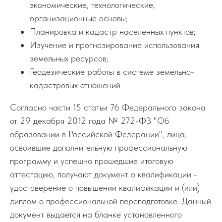
экономические, технологические,
организационные основы;
Планировка и кадастр населенных пунктов;
Изучение и прогнозирование использования
земельных ресурсов;
Геодезические работы в системе земельно-
кадастровых отношений.
Согласно части 15 статьи 76 Федерального закона
от 29 декабря 2012 года № 272-ФЗ "Об
образовании в Российской Федерации", лица,
освоившие дополнительную профессиональную
программу и успешно прошедшие итоговую
аттестацию, получают документ о квалификации -
удостоверение о повышении квалификации и (или)
диплом о профессиональной переподготовке. Данный
документ выдается на бланке установленного