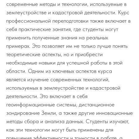
современные методы и технологии, используемые в
землеустройстве и кадастровой деятельности. Курс
профессиональной переподготовки также включает в
себя практические занятия, где студенты могут
применить полученные знания на реальных
примерах. Это позволяет им не только лучше понять
теоретические аспекты, но и приобрести
необходимые навыки для успешной работы в этой
области. Одним из ключевых аспектов курса
является изучение современных технологий,
используемых в землеустройстве и кадастровой
деятельности. Это включает в себя
геоинформационные системы, дистанционное
зондирование Земли, а также другие инновационные
методы сбора и анализа данных. Студенты изучают,
как эти технологии могут быть применены для
повышения эффективности и точности в работе, а