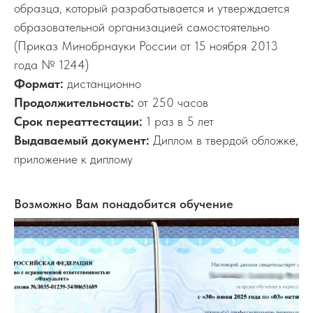
образца, который разрабатывается и утверждается
образовательной организацией самостоятельно
(Приказ Минобрнауки России от 15 ноября 2013
года № 1244)
Формат:
дистанционно
Продолжительность:
от 250 часов
Срок переаттестации:
1 раз в 5 лет
Выдаваемый документ:
Диплом в твердой обложке,
приложение к диплому
Возможно Вам понадобится обучение