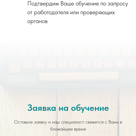
Подтвердим Ваше обучение по запросу
от работодателя или проверяющих
органов
Заявка на обучение
Оставьте заявку и наш специалист свяжется с Вами в
ближайшее время