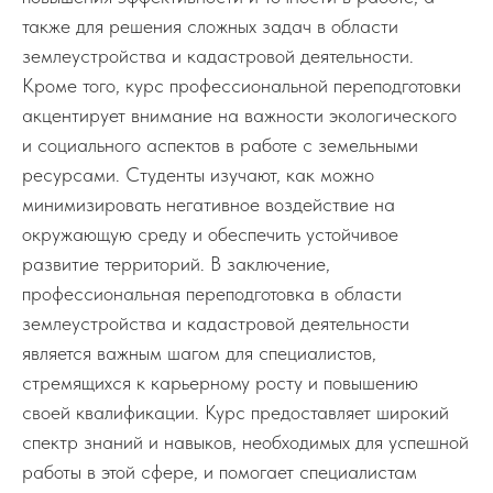
также для решения сложных задач в области
землеустройства и кадастровой деятельности.
Кроме того, курс профессиональной переподготовки
акцентирует внимание на важности экологического
и социального аспектов в работе с земельными
ресурсами. Студенты изучают, как можно
минимизировать негативное воздействие на
окружающую среду и обеспечить устойчивое
развитие территорий. В заключение,
профессиональная переподготовка в области
землеустройства и кадастровой деятельности
является важным шагом для специалистов,
стремящихся к карьерному росту и повышению
своей квалификации. Курс предоставляет широкий
спектр знаний и навыков, необходимых для успешной
работы в этой сфере, и помогает специалистам