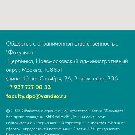
Общество с ограниченной ответственностью
"Факультет"
Щербинка, Новомосковский административный
округ, Москва, 108851
улица 40 лет Октября, 3А, 3 этаж, офис 306
+7 937 727 00 33
faculty.dpo@yandex.ru
© 2023 Общество с ограниченной ответственностью "Факультет".
Все права защищены. ВНИМАНИЕ! Данный сайт носит
исключительно информационный характер и не является публичной
офертой, определяемой положениями Статьи 437 Гражданского
Кодекса Российской Федерации