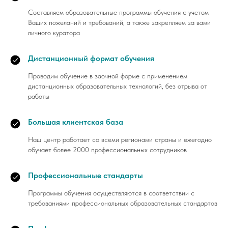
Составляем образовательные программы обучения с учетом
Ваших пожеланий и требований, а также закрепляем за вами
личного куратора
Дистанционный формат обучения
Проводим обучение в заочной форме с применением
дистанционных образовательных технологий, без отрыва от
работы
Большая клиентская база
Наш центр работает со всеми регионами страны и ежегодно
обучает более 2000 профессиональных сотрудников
Профессиональные стандарты
Программы обучения осуществляются в соответствии с
требованиями профессиональных образовательных стандартов