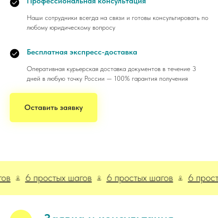
Профессиональная консультация
Наши сотрудники всегда на связи и готовы консультировать по
любому юридическому вопросу
Бесплатная экспресс-доставка
Оперативная курьерская доставка документов в течение 3
дней в любую точку России — 100% гарантия получения
Оставить заявку
6 простых шагов
6 простых шагов
6 простых ша