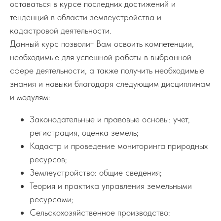
оставаться в курсе последних достижений и
тенденций в области землеустройства и
кадастровой деятельности.
Данный курс позволит Вам освоить компетенции,
необходимые для успешной работы в выбранной
сфере деятельности, а также получить необходимые
знания и навыки благодаря следующим дисциплинам
и модулям:
Законодательные и правовые основы: учет,
регистрация, оценка земель;
Кадастр и проведение мониторинга природных
ресурсов;
Землеустройство: общие сведения;
Теория и практика управления земельными
ресурсами;
Сельскохозяйственное производство: