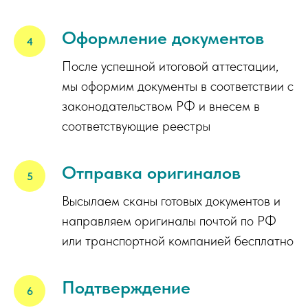
Оформление документов
После успешной итоговой аттестации,
мы оформим документы в соответствии с
законодательством РФ и внесем в
соответствующие реестры
Отправка оригиналов
Высылаем сканы готовых документов и
направляем оригиналы почтой по РФ
или транспортной компанией бесплатно
Подтверждение