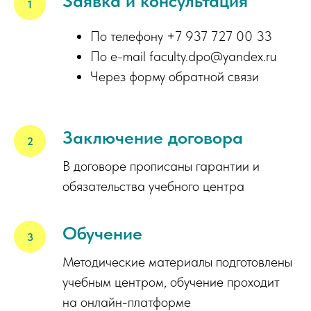
Заявка и консультация
По телефону +7 937 727 00 33
По e-mail faculty.dpo@yandex.ru
Через форму обратной связи
Заключение договора
В договоре прописаны гарантии и
обязательства учебного центра
Обучение
Методические материалы подготовлены
учебным центром, обучение проходит
на онлайн-платформе