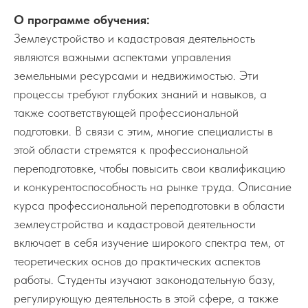
О программе обучения:
Землеустройство и кадастровая деятельность
являются важными аспектами управления
земельными ресурсами и недвижимостью. Эти
процессы требуют глубоких знаний и навыков, а
также соответствующей профессиональной
подготовки. В связи с этим, многие специалисты в
этой области стремятся к профессиональной
переподготовке, чтобы повысить свои квалификацию
и конкурентоспособность на рынке труда. Описание
курса профессиональной переподготовки в области
землеустройства и кадастровой деятельности
включает в себя изучение широкого спектра тем, от
теоретических основ до практических аспектов
работы. Студенты изучают законодательную базу,
регулирующую деятельность в этой сфере, а также