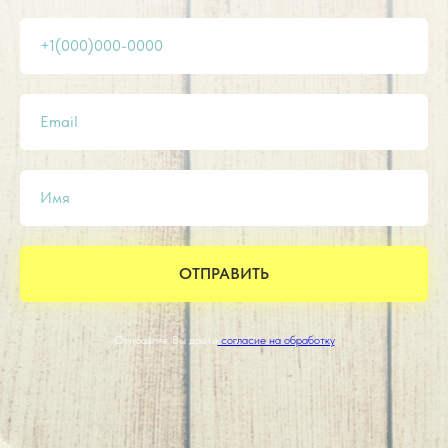
+1(000)000-0000
Email
Имя
ОТПРАВИТЬ
Отправляя, Вы даете
согласие на обработку