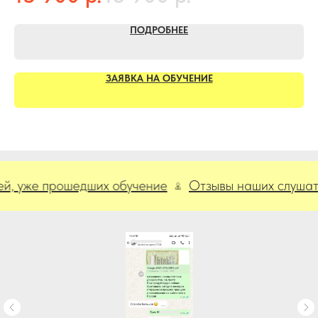
ПОДРОБНЕЕ
ЗАЯВКА НА ОБУЧЕНИЕ
е прошедших обучение
Отзывы наших слушателей,