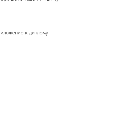
риложение к диплому