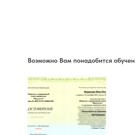
Возможно Вам понадобится обуче