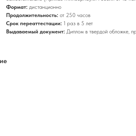
Формат:
дистанционно
Продолжительность:
от 250 часов
Срок переаттестации:
1 раз в 5 лет
Выдаваемый документ:
Диплом в твердой обложке, п
ние