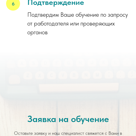
Подтверждение
Подтвердим Ваше обучение по запросу
от работодателя или проверяющих
органов
Заявка на обучение
Оставьте заявку и наш специалист свяжется с Вами в