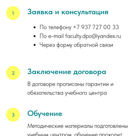
Заявка и консультация
По телефону +7 937 727 00 33
По e-mail faculty.dpo@yandex.ru
Через форму обратной связи
Заключение договора
В договоре прописаны гарантии и
обязательства учебного центра
Обучение
Методические материалы подготовлены
учебным центром, обучение проходит