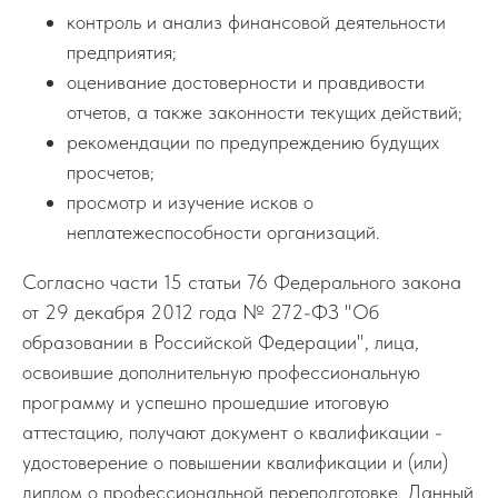
контроль и анализ финансовой деятельности
предприятия;
оценивание достоверности и правдивости
отчетов, а также законности текущих действий;
рекомендации по предупреждению будущих
просчетов;
просмотр и изучение исков о
неплатежеспособности организаций.
Согласно части 15 статьи 76 Федерального закона
от 29 декабря 2012 года № 272-ФЗ "Об
образовании в Российской Федерации", лица,
освоившие дополнительную профессиональную
программу и успешно прошедшие итоговую
аттестацию, получают документ о квалификации -
удостоверение о повышении квалификации и (или)
диплом о профессиональной переподготовке. Данный