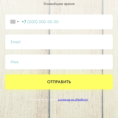
ближайшее время
+7
Email
Имя
ОТПРАВИТЬ
Отправляя, Вы даете
согласие на обработку