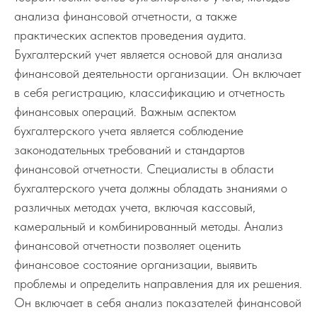
анализа финансовой отчетности, а также
практических аспектов проведения аудита.
Бухгалтерский учет является основой для анализа
финансовой деятельности организации. Он включает
в себя регистрацию, классификацию и отчетность
финансовых операций. Важным аспектом
бухгалтерского учета является соблюдение
законодательных требований и стандартов
финансовой отчетности. Специалисты в области
бухгалтерского учета должны обладать знаниями о
различных методах учета, включая кассовый,
камеральный и комбинированный методы. Анализ
финансовой отчетности позволяет оценить
финансовое состояние организации, выявить
проблемы и определить направления для их решения.
Он включает в себя анализ показателей финансовой