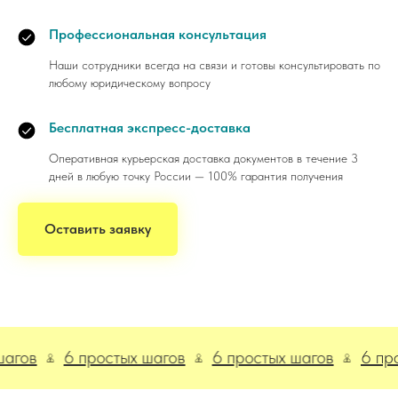
Профессиональная консультация
Наши сотрудники всегда на связи и готовы консультировать по
любому юридическому вопросу
Бесплатная экспресс-доставка
Оперативная курьерская доставка документов в течение 3
дней в любую точку России — 100% гарантия получения
Оставить заявку
6 простых шагов
6 простых шагов
6 простых 