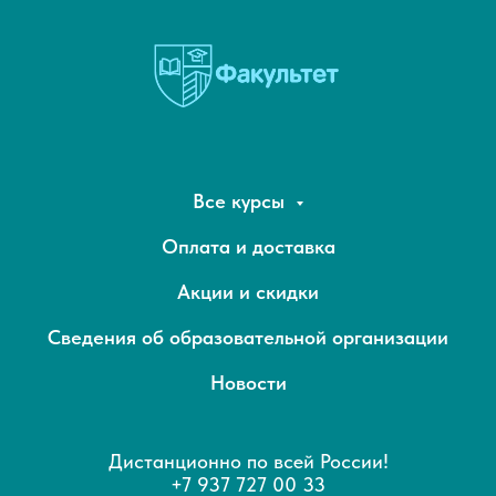
Все курсы
Оплата и доставка
Акции и скидки
Сведения об образовательной организации
Новости
Дистанционно по всей России!
+7 937 727 00 33