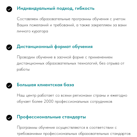
Индивидуальный подход, гибкость
Составляем образовательные программы обучения с учетом
Ваших пожеланий и требований, а также закрепляем за вами
личного куратора
Дистанционный формат обучения
Проводим обучение в заочной форме с применением
дистанционных образовательных технологий, без отрыва от
работы
Большая клиентская база
Наш центр работает со всеми регионами страны и ежегодно
обучает более 2000 профессиональных сотрудников
Профессиональные стандарты
Программы обучения осуществляются в соответствии с
требованиями профессиональных образовательных стандартов