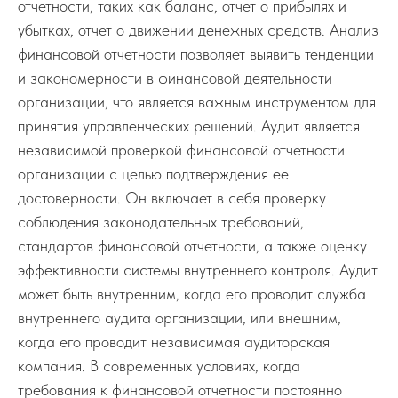
отчетности, таких как баланс, отчет о прибылях и
убытках, отчет о движении денежных средств. Анализ
финансовой отчетности позволяет выявить тенденции
и закономерности в финансовой деятельности
организации, что является важным инструментом для
принятия управленческих решений. Аудит является
независимой проверкой финансовой отчетности
организации с целью подтверждения ее
достоверности. Он включает в себя проверку
соблюдения законодательных требований,
стандартов финансовой отчетности, а также оценку
эффективности системы внутреннего контроля. Аудит
может быть внутренним, когда его проводит служба
внутреннего аудита организации, или внешним,
когда его проводит независимая аудиторская
компания. В современных условиях, когда
требования к финансовой отчетности постоянно