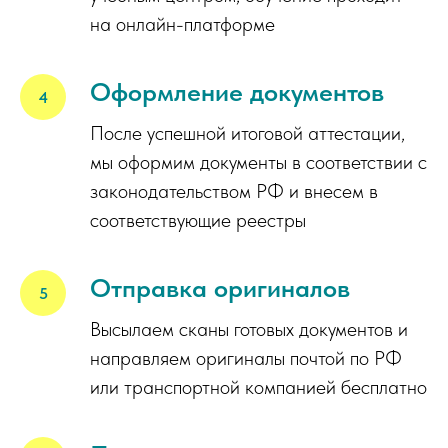
на онлайн-платформе
Оформление документов
После успешной итоговой аттестации,
мы оформим документы в соответствии с
законодательством РФ и внесем в
соответствующие реестры
Отправка оригиналов
Высылаем сканы готовых документов и
направляем оригиналы почтой по РФ
или транспортной компанией бесплатно