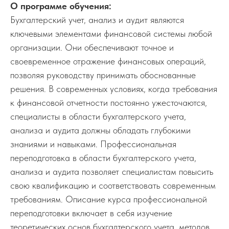
О программе обучения:
Бухгалтерский учет, анализ и аудит являются
ключевыми элементами финансовой системы любой
организации. Они обеспечивают точное и
своевременное отражение финансовых операций,
позволяя руководству принимать обоснованные
решения. В современных условиях, когда требования
к финансовой отчетности постоянно ужесточаются,
специалисты в области бухгалтерского учета,
анализа и аудита должны обладать глубокими
знаниями и навыками. Профессиональная
переподготовка в области бухгалтерского учета,
анализа и аудита позволяет специалистам повысить
свою квалификацию и соответствовать современным
требованиям. Описание курса профессиональной
переподготовки включает в себя изучение
теоретических основ бухгалтерского учета, методов