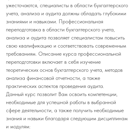
ужесточаются, специалисты в области бухгалтерского
учета, анализа и аудита должны обладать глубокими
знаниями и навыками. Профессиональная
переподготовка в области бухгалтерского учета,
анализа и аудита позволяет специалистам повысить
свою квалификацию и соответствовать современным
требованиям. Описание курса профессиональной
переподготовки включает в себя изучение
теоретических основ бухгалтерского учета, методов
анализа финансовой отчетности, а также
практических аспектов проведения аудита.
Данный курс позволит Вам освоить компетенции,
необходимые для успешной работы в выбранной
сфере деятельности, а также получить необходимые
знания и навыки благодаря следующим дисциплинам
и модулям: