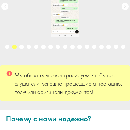
Мы обязательно контролируем, чтобы все
слушатели, успешно прошедшие аттестацию,
получили оригиналы документов!
Почему с нами надежно?