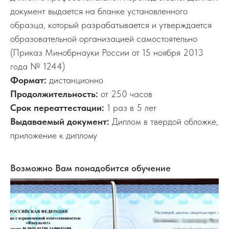
документ выдается на бланке установленного
образца, который разрабатывается и утверждается
образовательной организацией самостоятельно
(Приказ Минобрнауки России от 15 ноября 2013
года № 1244)
Формат:
дистанционно
Продолжительность:
от 250 часов
Срок переаттестации:
1 раз в 5 лет
Выдаваемый документ:
Диплом в твердой обложке,
приложение к диплому
Возможно Вам понадобится обучение