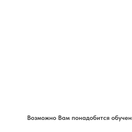
Возможно Вам понадобится обуче