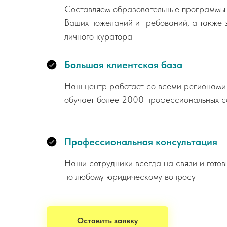
Составляем образовательные программы 
Ваших пожеланий и требований, а также 
личного куратора
Большая клиентская база
Наш центр работает со всеми регионами
обучает более 2000 профессиональных с
Профессиональная консультация
Наши сотрудники всегда на связи и готов
по любому юридическому вопросу
Оставить заявку