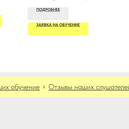
ПОДРОБНЕЕ
ЗАЯВКА НА ОБУЧЕНИЕ
бучение
Отзывы наших слушателей, уж