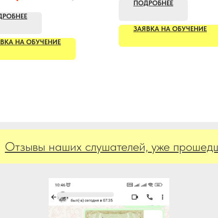
ПОДРОБНЕЕ
ДРОБНЕЕ
ЗАЯВКА НА ОБУЧЕНИЕ
ВКА НА ОБУЧЕНИЕ
ывы наших слушателей, уже прошедших о