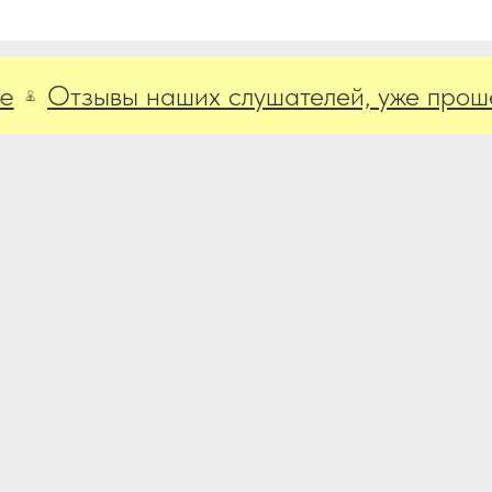
Отзывы наших слушателей, уже прошедши