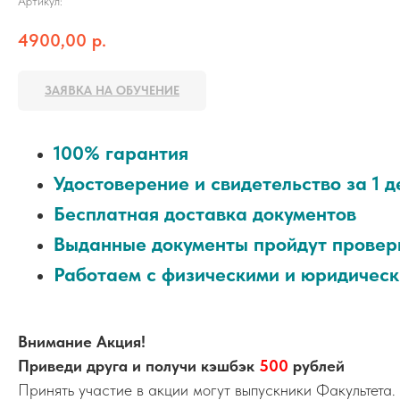
Артикул:
4900,00
р.
ЗАЯВКА НА ОБУЧЕНИЕ
100% гарантия
Удостоверение и свидетельство за 1 д
Бесплатная доставка документов
Выданные документы пройдут провер
Работаем с физическими и юридичес
Внимание Акция!
Приведи друга и получи кэшбэк
500
рублей
Принять участие в акции могут выпускники Факультета.