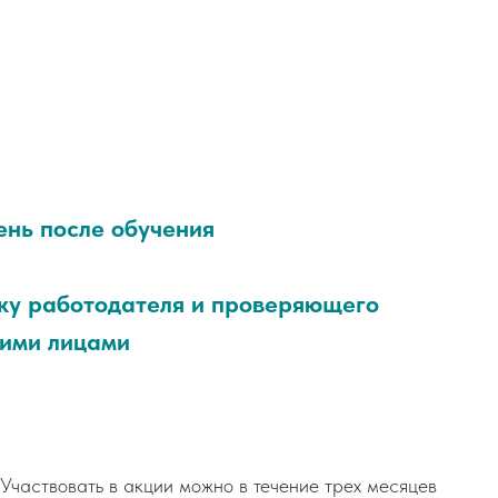
ень после обучения
ку работодателя и проверяющего
кими лицами
 Участвовать в акции можно в течение трех месяцев