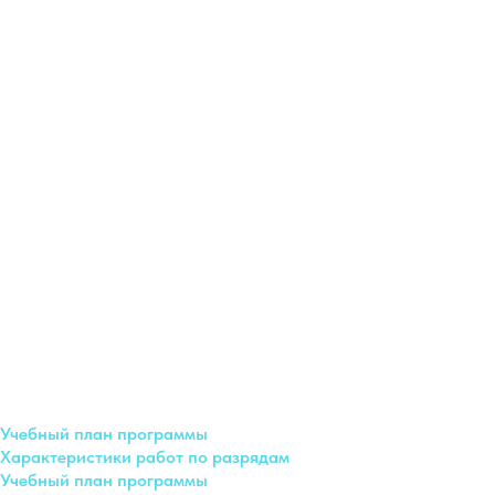
Учебный план программы
Характеристики работ по разрядам
Учебный план программы