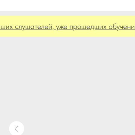
слушателей, уже прошедших обучение