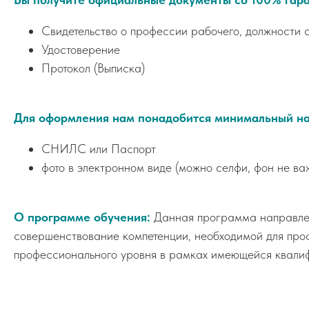
Свидетельство о профессии рабочего, должности
Удостоверение
Протокол (Выписка)
Для оформления нам понадобится минимальный на
СНИЛС или Паспорт
фото в электронном виде (можно селфи, фон не ва
О программе обучения:
Данная программа направлен
совершенствование компетенции, необходимой для про
профессионального уровня в рамках имеющейся квали