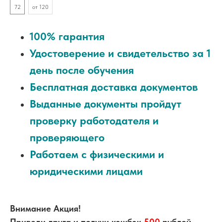
72
от 120
100% гарантия
Удостоверение и свидетельство за 1
день после обучения
Бесплатная доставка документов
Выданные документы пройдут
проверку работодателя и
проверяющего
Работаем с физическими и
юридическими лицами
Внимание Акция!
Приведи друга и получи кэшбэк
500
рублей