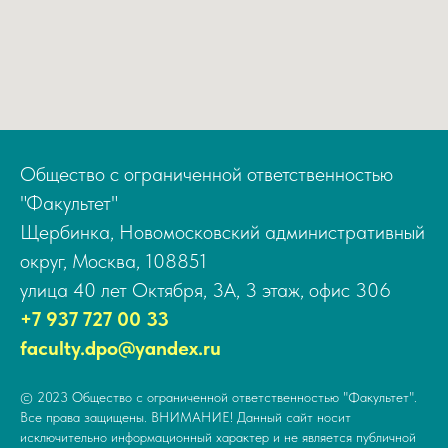
Общество с ограниченной ответственностью
"Факультет"
Щербинка, Новомосковский административный
округ, Москва, 108851
улица 40 лет Октября, 3А, 3 этаж, офис 306
+7 937 727 00 33
faculty.dpo@yandex.ru
© 2023 Общество с ограниченной ответственностью "Факультет".
Все права защищены. ВНИМАНИЕ! Данный сайт носит
исключительно информационный характер и не является публичной