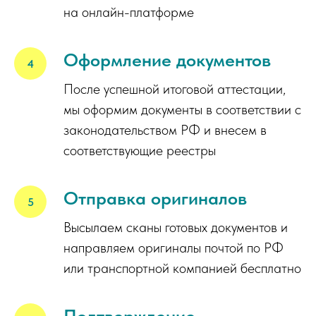
на онлайн-платформе
Оформление документов
После успешной итоговой аттестации,
мы оформим документы в соответствии с
законодательством РФ и внесем в
соответствующие реестры
Отправка оригиналов
Высылаем сканы готовых документов и
направляем оригиналы почтой по РФ
или транспортной компанией бесплатно
Подтверждение