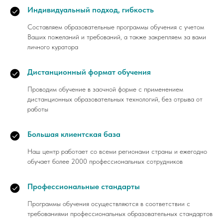
Индивидуальный подход, гибкость
Составляем образовательные программы обучения с учетом
Ваших пожеланий и требований, а также закрепляем за вами
личного куратора
Дистанционный формат обучения
Проводим обучение в заочной форме с применением
дистанционных образовательных технологий, без отрыва от
работы
Большая клиентская база
Наш центр работает со всеми регионами страны и ежегодно
обучает более 2000 профессиональных сотрудников
Профессиональные стандарты
Программы обучения осуществляются в соответствии с
требованиями профессиональных образовательных стандартов