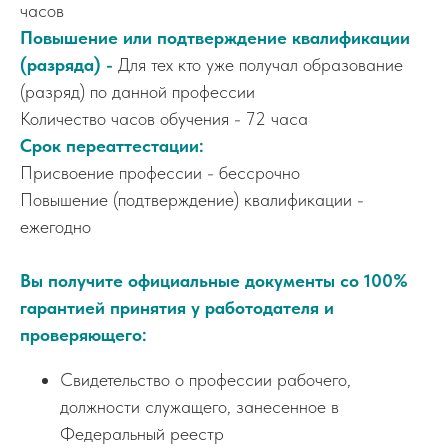
часов
Повышение или подтверждение квалификации
(разряда) -
Для тех кто уже получал образование
(разряд) по данной профессии
Количество часов обучения - 72 часа
Срок переаттестации:
Присвоение профессии - бессрочно
Повышение (подтверждение) квалификации -
ежегодно
Вы получите официальные документы со 100%
гарантией принятия у работодателя и
проверяющего:
Свидетельство о профессии рабочего,
должности служащего, занесенное в
Федеральный реестр