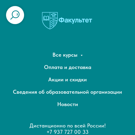
Все курсы
Оплата и доставка
Акции и скидки
Сведения об образовательной организации
Новости
Дистанционно по всей России!
+7 937 727 00 33