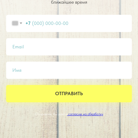
ближайшее время
+7
Email
Имя
ОТПРАВИТЬ
Отправляя, Вы даете
согласие на обработку