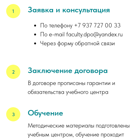
Заявка и консультация
По телефону +7 937 727 00 33
По e-mail faculty.dpo@yandex.ru
Через форму обратной связи
Заключение договора
В договоре прописаны гарантии и
обязательства учебного центра
Обучение
Методические материалы подготовлены
учебным центром, обучение проходит