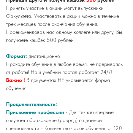
Принять участие в акции могут выпускники
Факультета. Участвовать в акции можно в течение
трех месяцев после окончания обучения.
Порекомендовав нас одному коллеге или другу, Вы
получаете кэшбэк 500 рублей
Формат:
дистанционно
Проходите обучение в любое время, не прерываясь
от работы! Наш учебный портал работает 24/7!
Важно !
В документах НЕ указывается форма
обучения
Продолжительность:
Присвоение профессии -
Для тех кто впервые
получает образование (разряд) по данной
специальности - Количество часов обучения от 120