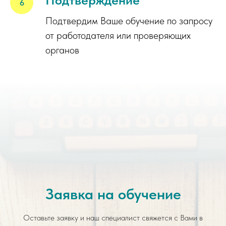
Подтвердим Ваше обучение по запросу
от работодателя или проверяющих
органов
Заявка на обучение
Оставьте заявку и наш специалист свяжется с Вами в