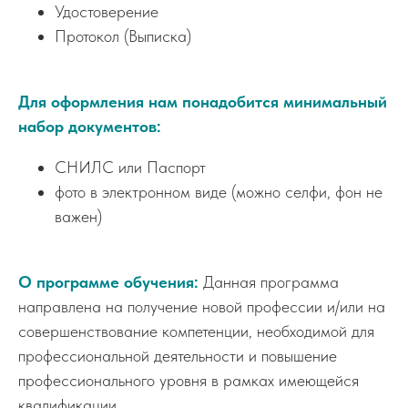
Удостоверение
Протокол (Выписка)
Для оформления нам понадобится минимальный
набор документов:
СНИЛС или Паспорт
фото в электронном виде (можно селфи, фон не
важен)
О программе обучения:
Данная программа
направлена на получение новой профессии и/или на
совершенствование компетенции, необходимой для
профессиональной деятельности и повышение
профессионального уровня в рамках имеющейся
квалификации.