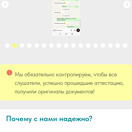
Мы обязательно контролируем, чтобы все
слушатели, успешно прошедшие аттестацию,
получили оригиналы документов!
Почему с нами надежно?