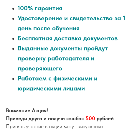
100% гарантия
Удостоверение и свидетельство за 1
день после обучения
Бесплатная доставка документов
Выданные документы пройдут
проверку работодателя и
проверяющего
Работаем с физическими и
юридическими лицами
Внимание Акция!
Приведи друга и получи кэшбэк
500
рублей
Принять участие в акции могут выпускники