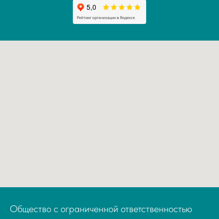
Общество с ограниченной ответственностью