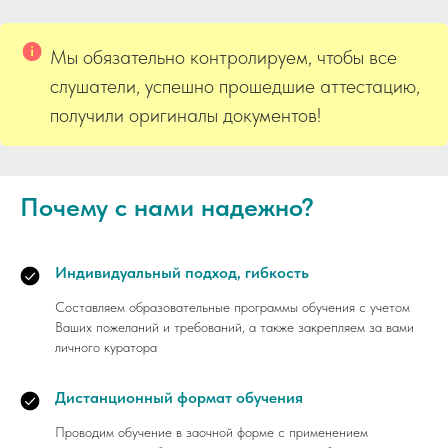
Мы обязательно контролируем, чтобы все
слушатели, успешно прошедшие аттестацию,
получили оригиналы документов!
Почему с нами надежно?
Индивидуальный подход, гибкость
Составляем образовательные программы обучения с учетом
Ваших пожеланий и требований, а также закрепляем за вами
личного куратора
Дистанционный формат обучения
Проводим обучение в заочной форме с применением