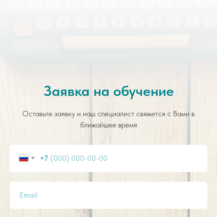
Заявка на обучение
Оставьте заявку и наш специалист свяжется с Вами в
ближайшее время
+7
Email