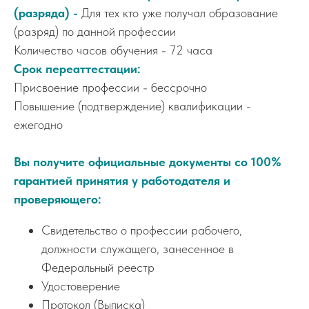
(разряда) -
Для тех кто уже получал образование
(разряд) по данной профессии
Количество часов обучения - 72 часа
Срок переаттестации:
Присвоение профессии - бессрочно
Повышение (подтверждение) квалификации -
ежегодно
Вы получите официальные документы со 100%
гарантией принятия у работодателя и
проверяющего:
Свидетельство о профессии рабочего,
должности служащего, занесенное в
Федеральный реестр
Удостоверение
Протокол (Выписка)