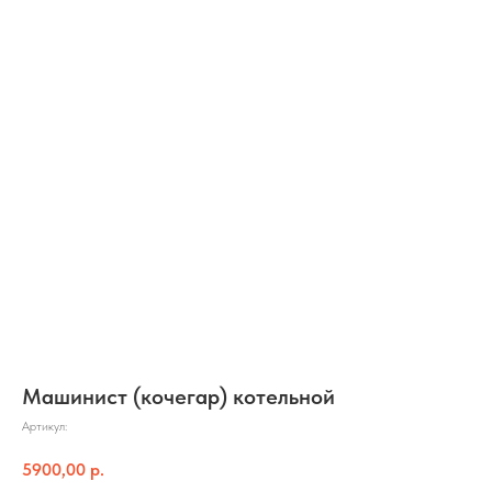
Машинист (кочегар) котельной
Артикул:
5900,00
р.