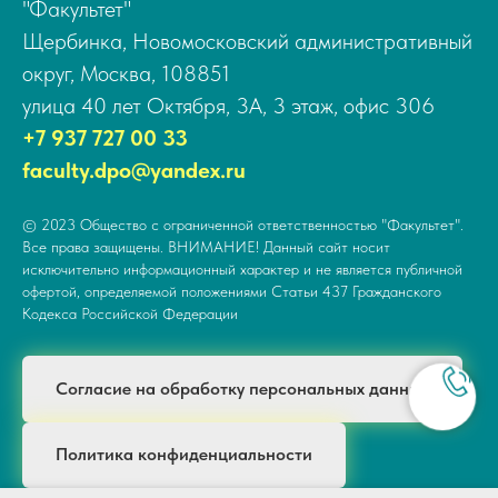
"Факультет"
Щербинка, Новомосковский административный
округ, Москва, 108851
улица 40 лет Октября, 3А, 3 этаж, офис 306
+7 937 727 00 33
faculty.dpo@yandex.ru
© 2023 Общество с ограниченной ответственностью "Факультет".
Все права защищены. ВНИМАНИЕ! Данный сайт носит
исключительно информационный характер и не является публичной
офертой, определяемой положениями Статьи 437 Гражданского
Кодекса Российской Федерации
Согласие на обработку персональных данных
Политика конфиденциальности