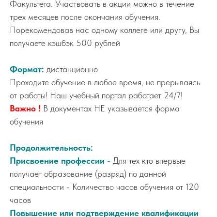
Факультета. Участвовать в акции можно в течение
трех месяцев после окончания обучения.
Порекомендовав нас одному коллеге или другу, Вы
получаете кэшбэк 500 рублей
Формат:
дистанционно
Проходите обучение в любое время, не прерываясь
от работы! Наш учебный портал работает 24/7!
Важно !
В документах НЕ указывается форма
обучения
Продолжительность:
Присвоение профессии -
Для тех кто впервые
получает образование (разряд) по данной
специальности - Количество часов обучения от 120
часов
Повышение или подтверждение квалификации