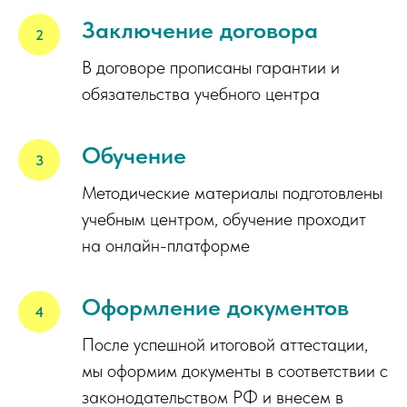
Заключение договора
В договоре прописаны гарантии и
обязательства учебного центра
Обучение
Методические материалы подготовлены
учебным центром, обучение проходит
на онлайн-платформе
Оформление документов
После успешной итоговой аттестации,
мы оформим документы в соответствии с
законодательством РФ и внесем в