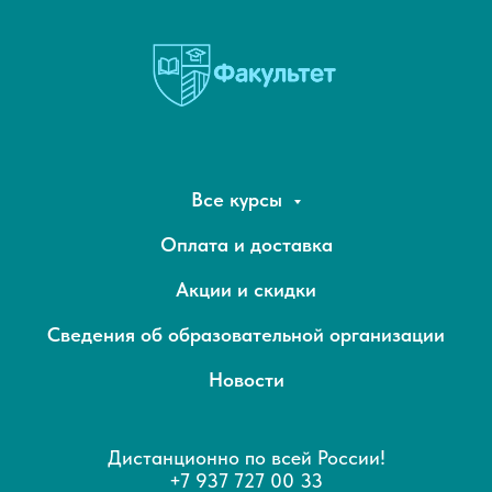
Все курсы
Оплата и доставка
Акции и скидки
Сведения об образовательной организации
Новости
Дистанционно по всей России!
+7 937 727 00 33