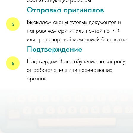
Отправка оригиналов
Высылаем сканы готовых документов и
направляем оригиналы почтой по РФ
или транспортной компанией бесплатно
Подтверждение
Подтвердим Ваше обучение по запросу
от работодателя или проверяющих
органов