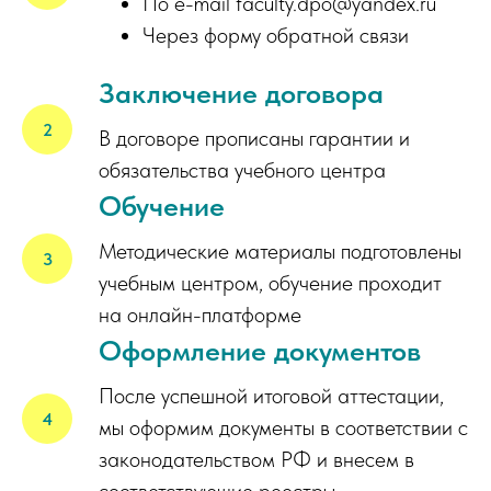
По e-mail faculty.dpo@yandex.ru
Через форму обратной связи
Заключение договора
В договоре прописаны гарантии и
обязательства учебного центра
Обучение
Методические материалы подготовлены
учебным центром, обучение проходит
на онлайн-платформе
Оформление документов
После успешной итоговой аттестации,
мы оформим документы в соответствии с
законодательством РФ и внесем в
соответствующие реестры