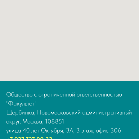
Общество с ограниченной ответственностью
"Факультет"
Щербинка, Новомосковский административный
округ, Москва, 108851
улица 40 лет Октября, 3А, 3 этаж, офис 306