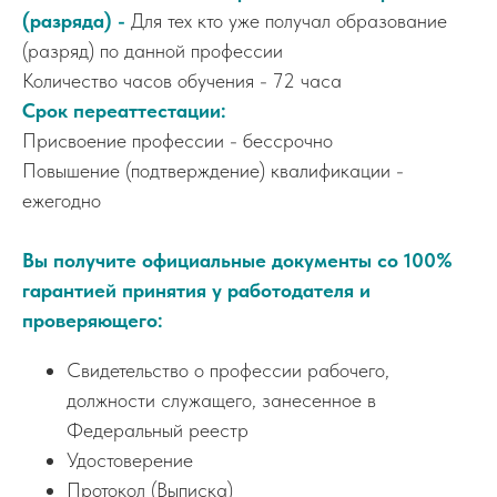
(разряда) -
Для тех кто уже получал образование
(разряд) по данной профессии
Количество часов обучения - 72 часа
Срок переаттестации:
Присвоение профессии - бессрочно
Повышение (подтверждение) квалификации -
ежегодно
Вы получите официальные документы со 100%
гарантией принятия у работодателя и
проверяющего:
Свидетельство о профессии рабочего,
должности служащего, занесенное в
Федеральный реестр
Удостоверение
Протокол (Выписка)