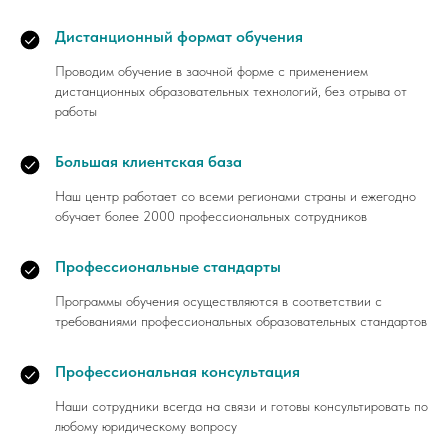
Дистанционный формат обучения
Проводим обучение в заочной форме с применением
дистанционных образовательных технологий, без отрыва от
работы
Большая клиентская база
Наш центр работает со всеми регионами страны и ежегодно
обучает более 2000 профессиональных сотрудников
Профессиональные стандарты
Программы обучения осуществляются в соответствии с
требованиями профессиональных образовательных стандартов
Профессиональная консультация
Наши сотрудники всегда на связи и готовы консультировать по
любому юридическому вопросу