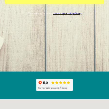
Отправляя, Вы даете
согласие на обработку