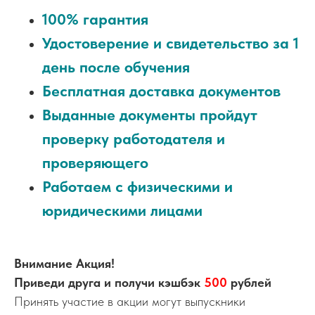
100% гарантия
Удостоверение и свидетельство за 1
день после обучения
Бесплатная доставка документов
Выданные документы пройдут
проверку работодателя и
проверяющего
Работаем с физическими и
юридическими лицами
Внимание Акция!
Приведи друга и получи кэшбэк
500
рублей
Принять участие в акции могут выпускники