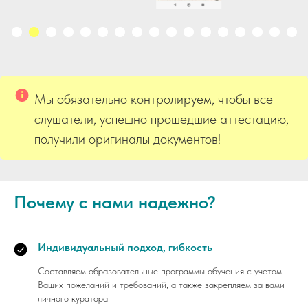
Мы обязательно контролируем, чтобы все
слушатели, успешно прошедшие аттестацию,
получили оригиналы документов!
Почему с нами надежно?
Индивидуальный подход, гибкость
Составляем образовательные программы обучения с учетом
Ваших пожеланий и требований, а также закрепляем за вами
личного куратора