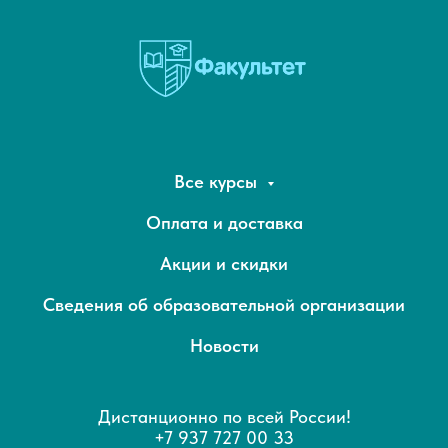
Все курсы
Оплата и доставка
Акции и скидки
Сведения об образовательной организации
Новости
Дистанционно по всей России!
+7 937 727 00 33