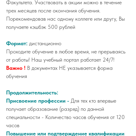
Факультета. Участвовать в акции можно в течение
трех месяцев после окончания обучения.
Порекомендовав нас одному коллеге или другу, Вы
получаете кэшбэк 500 рублей
Формат:
дистанционно
Проходите обучение в любое время, не прерываясь
от работы! Наш учебный портал работает 24/7!
Важно !
В документах НЕ указывается форма
обучения
Продолжительность:
Присвоение профессии -
Для тех кто впервые
получает образование (разряд) по данной
специальности - Количество часов обучения от 120
часов
Повышение или подтверждение квалификации