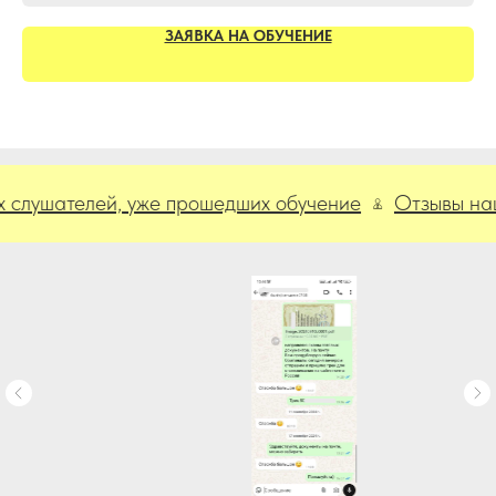
ЗАЯВКА НА ОБУЧЕНИЕ
ателей, уже прошедших обучение
Отзывы наших с