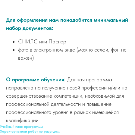
Для оформления нам понадобится минимальный
набор документов:
СНИЛС или Паспорт
фото в электронном виде (можно селфи, фон не
важен)
О программе обучения:
Данная программа
направлена на получение новой профессии и/или на
совершенствование компетенции, необходимой для
профессиональной деятельности и повышение
профессионального уровня в рамках имеющейся
квалификации.
Учебный план программы
Характеристики работ по разрядам