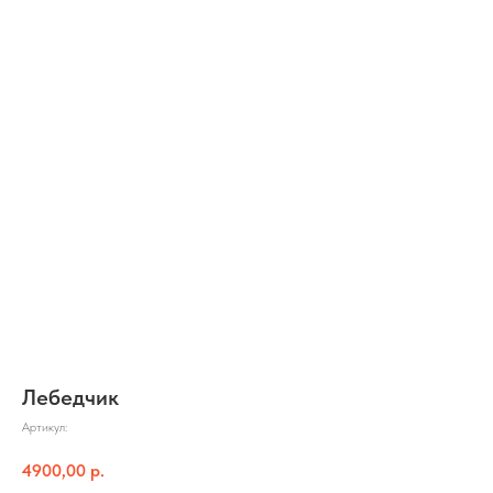
Лебедчик
Артикул:
4900,00
р.