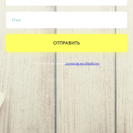
Имя
ОТПРАВИТЬ
Отправляя, Вы даете
согласие на обработку