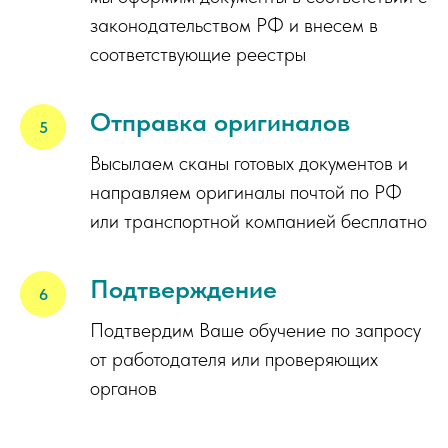
законодательством РФ и внесем в
соответствующие реестры
Отправка оригиналов
Высылаем сканы готовых документов и
направляем оригиналы почтой по РФ
или транспортной компанией бесплатно
Подтверждение
Подтвердим Ваше обучение по запросу
от работодателя или проверяющих
органов