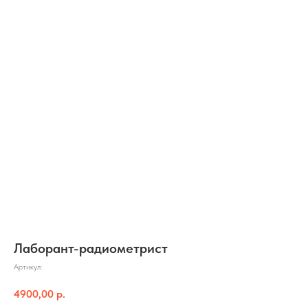
Лаборант-радиометрист
Артикул:
4900,00
р.