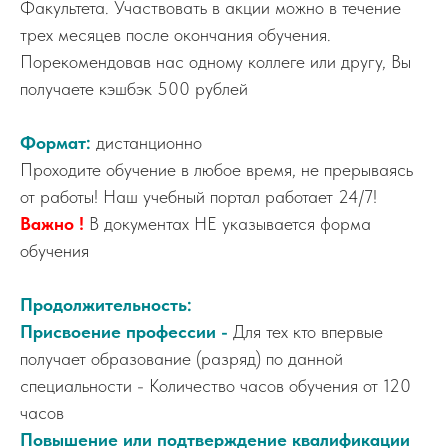
Факультета. Участвовать в акции можно в течение
трех месяцев после окончания обучения.
Порекомендовав нас одному коллеге или другу, Вы
получаете кэшбэк 500 рублей
Формат:
дистанционно
Проходите обучение в любое время, не прерываясь
от работы! Наш учебный портал работает 24/7!
Важно !
В документах НЕ указывается форма
обучения
Продолжительность:
Присвоение профессии -
Для тех кто впервые
получает образование (разряд) по данной
специальности - Количество часов обучения от 120
часов
Повышение или подтверждение квалификации