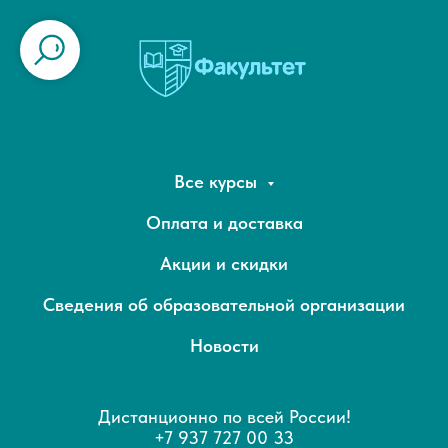
Все курсы
Оплата и доставка
Акции и скидки
Сведения об образовательной организации
Новости
Дистанционно по всей России!
+7 937 727 00 33