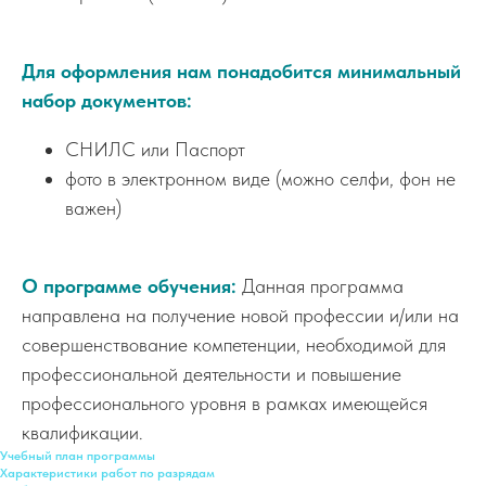
Для оформления нам понадобится минимальный
набор документов:
СНИЛС или Паспорт
фото в электронном виде (можно селфи, фон не
важен)
О программе обучения:
Данная программа
направлена на получение новой профессии и/или на
совершенствование компетенции, необходимой для
профессиональной деятельности и повышение
профессионального уровня в рамках имеющейся
квалификации.
Учебный план программы
Характеристики работ по разрядам