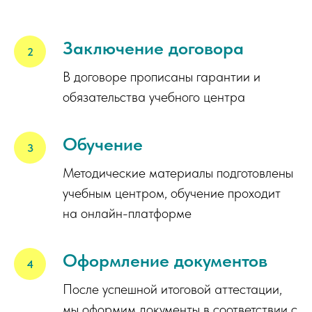
Заключение договора
В договоре прописаны гарантии и
обязательства учебного центра
Обучение
Методические материалы подготовлены
учебным центром, обучение проходит
на онлайн-платформе
Оформление документов
После успешной итоговой аттестации,
мы оформим документы в соответствии с