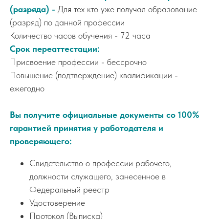
(разряда) -
Для тех кто уже получал образование
(разряд) по данной профессии
Количество часов обучения - 72 часа
Срок переаттестации:
Присвоение профессии - бессрочно
Повышение (подтверждение) квалификации -
ежегодно
Вы получите официальные документы со 100%
гарантией принятия у работодателя и
проверяющего:
Свидетельство о профессии рабочего,
должности служащего, занесенное в
Федеральный реестр
Удостоверение
Протокол (Выписка)