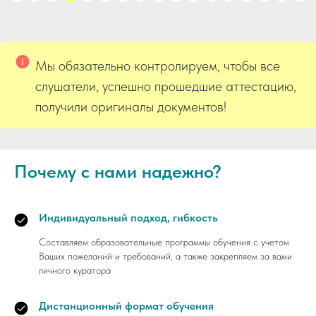
Мы обязательно контролируем, чтобы все
слушатели, успешно прошедшие аттестацию,
получили оригиналы документов!
Почему с нами надежно?
Индивидуальный подход, гибкость
Составляем образовательные программы обучения с учетом
Ваших пожеланий и требований, а также закрепляем за вами
личного куратора
Дистанционный формат обучения