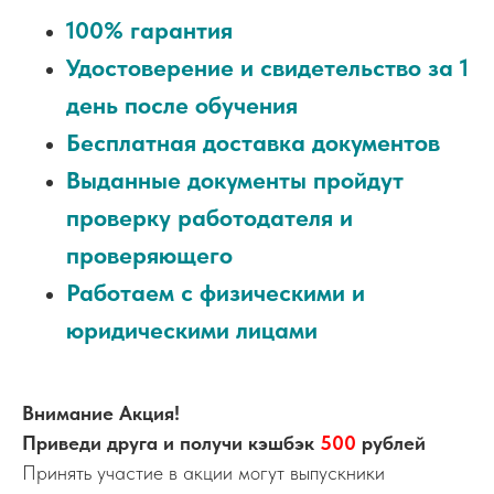
100% гарантия
Удостоверение и свидетельство за 1
день после обучения
Бесплатная доставка документов
Выданные документы пройдут
проверку работодателя и
проверяющего
Работаем с физическими и
юридическими лицами
Внимание Акция!
Приведи друга и получи кэшбэк
500
рублей
Принять участие в акции могут выпускники