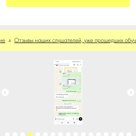
Отзывы наших слушателей, уже прошедших обучение