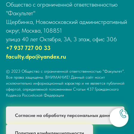
Общество с ограниченной ответственностью
"Факультет"
Щербинка, Новомосковский административный
округ, Москва, 108851
улица 40 лет Октября, 3А, 3 этаж, офис 306
+7 937 727 00 33
faculty.dpo@yandex.ru
© 2023 Общество с ограниченной ответственностью "Факультет".
Все права защищены. ВНИМАНИЕ! Данный сайт носит
исключительно информационный характер и не является публичной
офертой, определяемой положениями Статьи 437 Гражданского
Кодекса Российской Федерации
Согласие на обработку персональных данных
Политика конфиденциальности