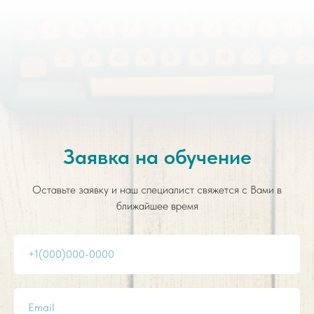
Заявка на обучение
Оставьте заявку и наш специалист свяжется с Вами в
ближайшее время
+1(000)000-0000
Email