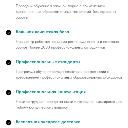
Проводим обучение в заочной форме с применением
дистанционных образовательных технологий, без отрыва от
работы
Большая клиентская база
Наш центр работает со всеми регионами страны и ежегодно
обучает более 2000 профессиональных сотрудников
Профессиональные стандарты
Программы обучения осуществляются в соответствии с
требованиями профессиональных образовательных стандартов
Профессиональная консультация
Наши сотрудники всегда на связи и готовы консультировать по
любому юридическому вопросу
Бесплатная экспресс-доставка