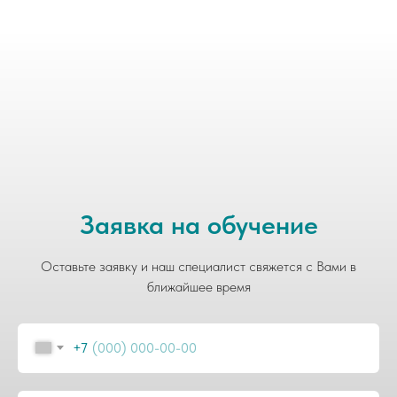
Заявка на обучение
Оставьте заявку и наш специалист свяжется с Вами в
ближайшее время
+7