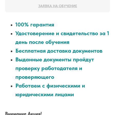
ЗАЯВКА НА ОБУЧЕНИЕ
100% гарантия
Удостоверение и свидетельство за 1
день после обучения
Бесплатная доставка документов
Выданные документы пройдут
проверку работодателя и
проверяющего
Работаем с физическими и
юридическими лицами
Внимание Акция!