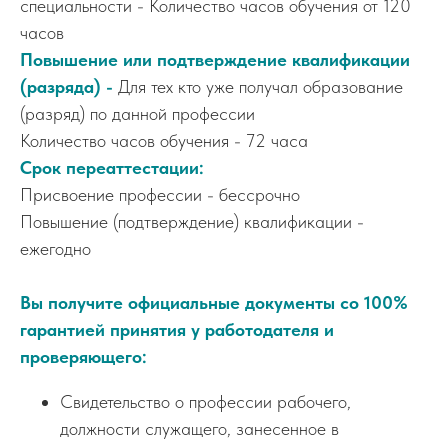
специальности - Количество часов обучения от 120
часов
Повышение или подтверждение квалификации
(разряда) -
Для тех кто уже получал образование
(разряд) по данной профессии
Количество часов обучения - 72 часа
Срок переаттестации:
Присвоение профессии - бессрочно
Повышение (подтверждение) квалификации -
ежегодно
Вы получите официальные документы со 100%
гарантией принятия у работодателя и
проверяющего:
Свидетельство о профессии рабочего,
должности служащего, занесенное в