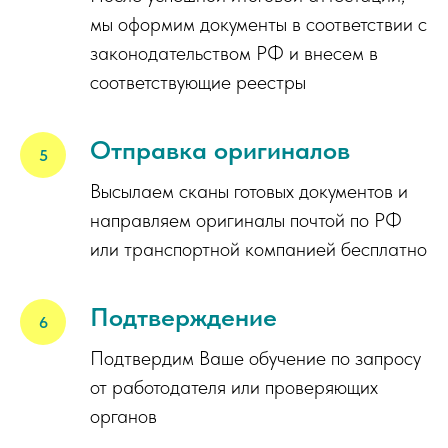
мы оформим документы в соответствии с
законодательством РФ и внесем в
соответствующие реестры
Отправка оригиналов
Высылаем сканы готовых документов и
направляем оригиналы почтой по РФ
или транспортной компанией бесплатно
Подтверждение
Подтвердим Ваше обучение по запросу
от работодателя или проверяющих
органов