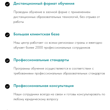
Дистанционный формат обучения
Проводим обучение в заочной форме с применением
дистанционных образовательных технологий, без отрыва от
работы
Большая клиентская база
Наш центр работает со всеми регионами страны и ежегодно
обучает более 2000 профессиональных сотрудников
Профессиональные стандарты
Программы обучения осуществляются в соответствии с
требованиями профессиональных образовательных стандартов
Профессиональная консультация
Наши сотрудники всегда на связи и готовы консультировать по
любому юридическому вопросу