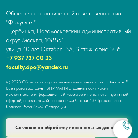
Общество с ограниченной ответственностью
"Факультет"
Щербинка, Новомосковский административный
округ, Москва, 108851
улица 40 лет Октября, 3А, 3 этаж, офис 306
+7 937 727 00 33
faculty.dpo@yandex.ru
© 2023 Общество с ограниченной ответственностью "Факультет".
Все права защищены. ВНИМАНИЕ! Данный сайт носит
исключительно информационный характер и не является публичной
офертой, определяемой положениями Статьи 437 Гражданского
Кодекса Российской Федерации
Согласие на обработку персональных данных