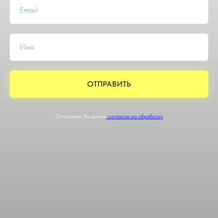
Email
Имя
ОТПРАВИТЬ
Отправляя, Вы даете
согласие на обработку