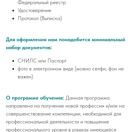
Федеральный реестр
Удостоверение
Протокол (Выписка)
Для оформления нам понадобится минимальный
набор документов:
СНИЛС или Паспорт
фото в электронном виде (можно селфи, фон не
важен)
О программе обучения:
Данная программа
направлена на получение новой профессии и/или на
совершенствование компетенции, необходимой для
профессиональной деятельности и повышение
профессионального уровня в рамках имеющейся