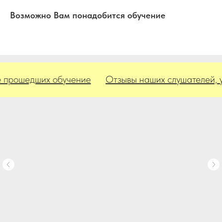
Возможно Вам понадобится обучение
рошедших обучение
Отзывы наших слушателей, уже