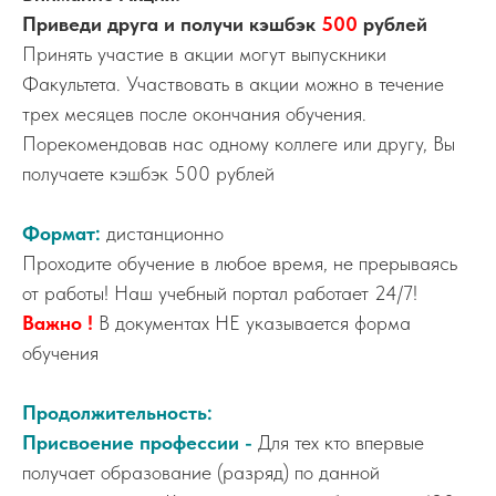
Приведи друга и получи кэшбэк
500
рублей
Принять участие в акции могут выпускники
Факультета. Участвовать в акции можно в течение
трех месяцев после окончания обучения.
Порекомендовав нас одному коллеге или другу, Вы
получаете кэшбэк 500 рублей
Формат:
дистанционно
Проходите обучение в любое время, не прерываясь
от работы! Наш учебный портал работает 24/7!
Важно !
В документах НЕ указывается форма
обучения
Продолжительность:
Присвоение профессии -
Для тех кто впервые
получает образование (разряд) по данной