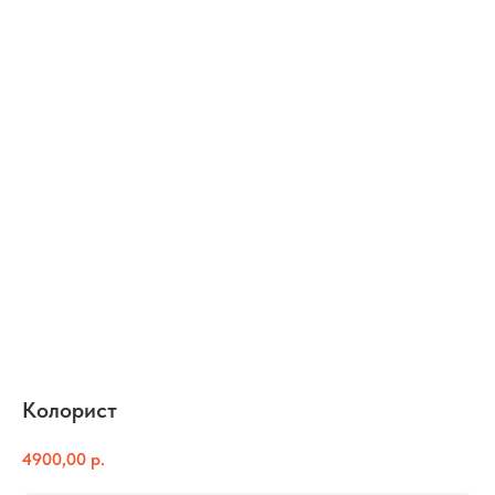
Колорист
4900,00
р.