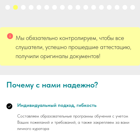
Мы обязательно контролируем, чтобы все
слушатели, успешно прошедшие аттестацию,
получили оригиналы документов!
Почему с нами надежно?
Индивидуальный подход, гибкость
Составляем образовательные программы обучения с учетом
Ваших пожеланий и требований, а также закрепляем за вами
личного куратора