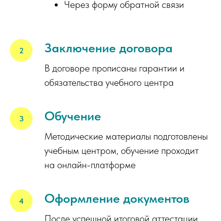
Через форму обратной связи
Заключение договора
В договоре прописаны гарантии и
обязательства учебного центра
Обучение
Методические материалы подготовлены
учебным центром, обучение проходит
на онлайн-платформе
Оформление документов
После успешной итоговой аттестации,