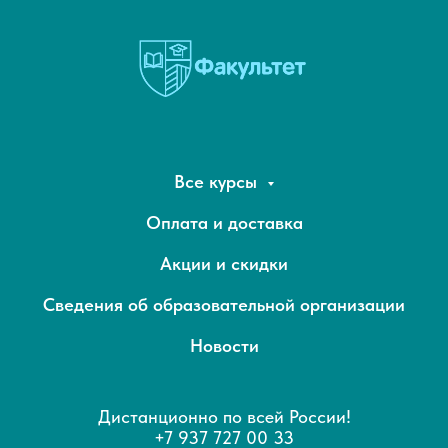
Все курсы
Оплата и доставка
Акции и скидки
Сведения об образовательной организации
Новости
Дистанционно по всей России!
+7 937 727 00 33