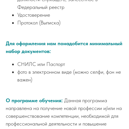
Федеральный реестр
Удостоверение
Протокол (Выписка)
Для оформления нам понадобится минимальный
набор документов:
СНИЛС или Паспорт
фото в электронном виде (можно селфи, фон не
важен)
О программе обучения:
Данная программа
направлена на получение новой профессии и/или на
совершенствование компетенции, необходимой для
профессиональной деятельности и повышение