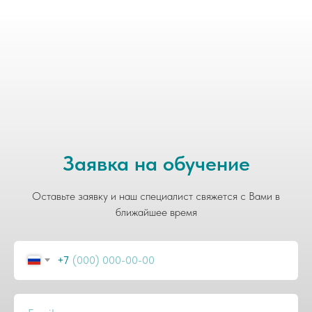
Заявка на обучение
Оставьте заявку и наш специалист свяжется с Вами в
ближайшее время
+7