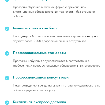
Проводим обучение в заочной форме с применением
дистанционных образовательных технологий, без отрыва от
работы
Большая клиентская база
Наш центр работает со всеми регионами страны и ежегодно
обучает более 2000 профессиональных сотрудников
Профессиональные стандарты
Программы обучения осуществляются в соответствии с
требованиями профессиональных образовательных стандартов
Профессиональная консультация
Наши сотрудники всегда на связи и готовы консультировать по
любому юридическому вопросу
Бесплатная экспресс-доставка