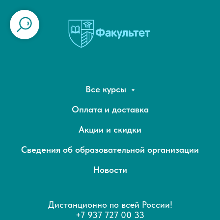
Все курсы
Оплата и доставка
Акции и скидки
Сведения об образовательной организации
Новости
Дистанционно по всей России!
+7 937 727 00 33