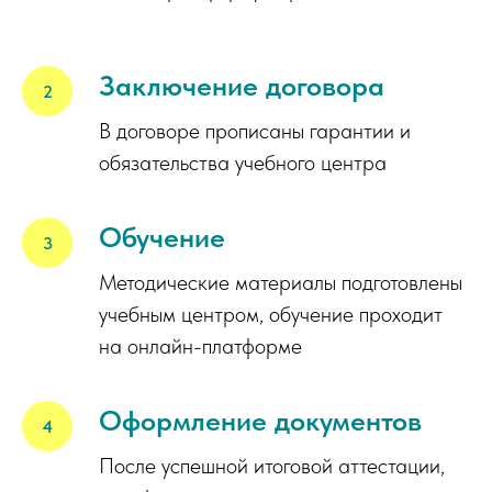
Заключение договора
В договоре прописаны гарантии и
обязательства учебного центра
Обучение
Методические материалы подготовлены
учебным центром, обучение проходит
на онлайн-платформе
Оформление документов
После успешной итоговой аттестации,