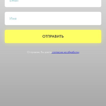
Email
Имя
ОТПРАВИТЬ
Отправляя, Вы даете
согласие на обработку