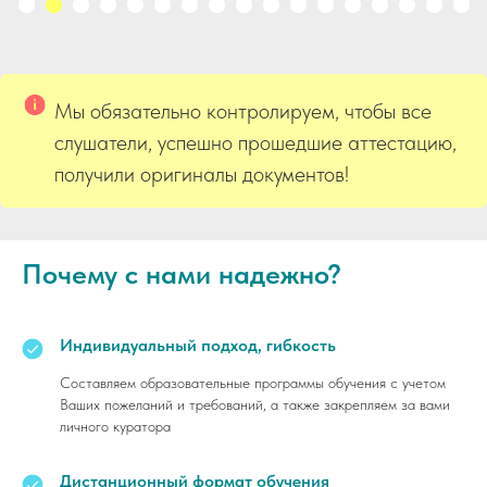
Мы обязательно контролируем, чтобы все
слушатели, успешно прошедшие аттестацию,
получили оригиналы документов!
Почему с нами надежно?
Индивидуальный подход, гибкость
Составляем образовательные программы обучения с учетом
Ваших пожеланий и требований, а также закрепляем за вами
личного куратора
Дистанционный формат обучения