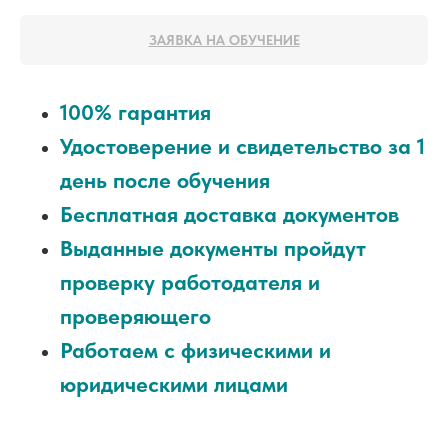
ЗАЯВКА НА ОБУЧЕНИЕ
100% гарантия
Удостоверение и свидетельство за 1
день после обучения
Бесплатная доставка документов
Выданные документы пройдут
проверку работодателя и
проверяющего
Работаем с физическими и
юридическими лицами