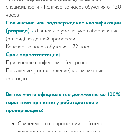
специальности - Количество часов обучения от 120
часов
Повышение или подтверждение квалификации
(разряда) -
Для тех кто уже получал образование
(разряд) по данной профессии
Количество часов обучения - 72 часа
Срок переаттестации:
Присвоение профессии - бессрочно
Повышение (подтверждение) квалификации -
ежегодно
Вы получите официальные документы со 100%
гарантией принятия у работодателя и
проверяющего:
Свидетельство о профессии рабочего,
должности служащего, занесенное в