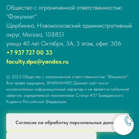
Общество с ограниченной ответственностью
"Факультет"
Щербинка, Новомосковский административный
округ, Москва, 108851
улица 40 лет Октября, 3А, 3 этаж, офис 306
+7 937 727 00 33
faculty.dpo@yandex.ru
© 2023 Общество с ограниченной ответственностью "Факультет".
Все права защищены. ВНИМАНИЕ! Данный сайт носит
исключительно информационный характер и не является публичной
офертой, определяемой положениями Статьи 437 Гражданского
Кодекса Российской Федерации
Согласие на обработку персональных данных