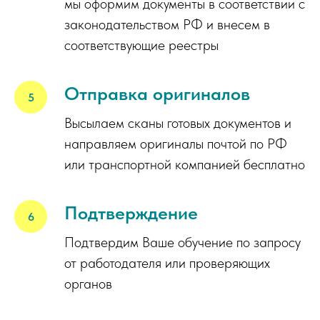
мы оформим документы в соответствии с
законодательством РФ и внесем в
соответствующие реестры
Отправка оригиналов
Высылаем сканы готовых документов и
направляем оригиналы почтой по РФ
или транспортной компанией бесплатно
Подтверждение
Подтвердим Ваше обучение по запросу
от работодателя или проверяющих
органов