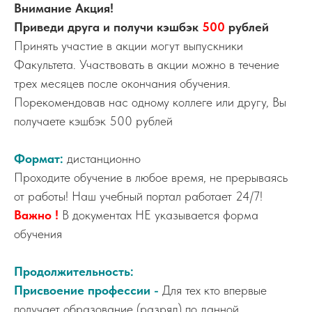
Внимание Акция!
Приведи друга и получи кэшбэк
500
рублей
Принять участие в акции могут выпускники
Факультета. Участвовать в акции можно в течение
трех месяцев после окончания обучения.
Порекомендовав нас одному коллеге или другу, Вы
получаете кэшбэк 500 рублей
Формат:
дистанционно
Проходите обучение в любое время, не прерываясь
от работы! Наш учебный портал работает 24/7!
Важно !
В документах НЕ указывается форма
обучения
Продолжительность:
Присвоение профессии -
Для тех кто впервые
получает образование (разряд) по данной