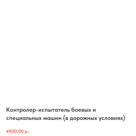
Контролер-испытатель боевых и
специальных машин (в дорожных условиях)
4900,00
р.