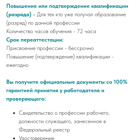
Повышение или подтверждение квалификации
(разряда) -
Для тех кто уже получал образование
(разряд) по данной профессии
Количество часов обучения - 72 часа
Срок переаттестации:
Присвоение профессии - бессрочно
Повышение (подтверждение) квалификации -
ежегодно
Вы получите официальные документы со 100%
гарантией принятия у работодателя и
проверяющего:
Свидетельство о профессии рабочего,
должности служащего, занесенное в
Федеральный реестр
Удостоверение