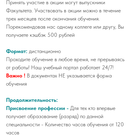
Принять участие в акции могут выпускники
Факультета. Участвовать в акции можно в течение
трех месяцев после окончания обучения.
Порекомендовав нас одному коллеге или другу, Вы
получаете кэшбэк 500 рублей
Формат:
дистанционно
Проходите обучение в любое время, не прерываясь
от работы! Наш учебный портал работает 24/7!
Важно !
В документах НЕ указывается форма
обучения
Продолжительность:
Присвоение профессии -
Для тех кто впервые
получает образование (разряд) по данной
специальности - Количество часов обучения от 120
часов