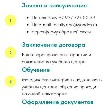
Заявка и консультация
По телефону +7 937 727 00 33
По e-mail faculty.dpo@yandex.ru
Через форму обратной связи
Заключение договора
В договоре прописаны гарантии и
обязательства учебного центра
Обучение
Методические материалы подготовлены
учебным центром, обучение проходит
на онлайн-платформе
Оформление документов