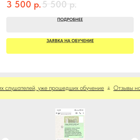
р.
р.
3 500
5 500
ПОДРОБНЕЕ
ЗАЯВКА НА ОБУЧЕНИЕ
шателей, уже прошедших обучение
Отзывы наших 