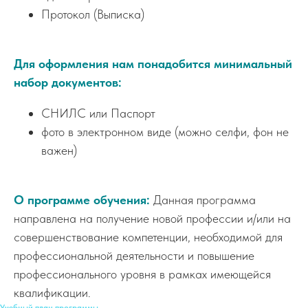
Протокол (Выписка)
Для оформления нам понадобится минимальный
набор документов:
СНИЛС или Паспорт
фото в электронном виде (можно селфи, фон не
важен)
О программе обучения:
Данная программа
направлена на получение новой профессии и/или на
совершенствование компетенции, необходимой для
профессиональной деятельности и повышение
профессионального уровня в рамках имеющейся
квалификации.
Учебный план программы