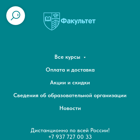
Все курсы
Оплата и доставка
Акции и скидки
Сведения об образовательной организации
Новости
Дистанционно по всей России!
+7 937 727 00 33