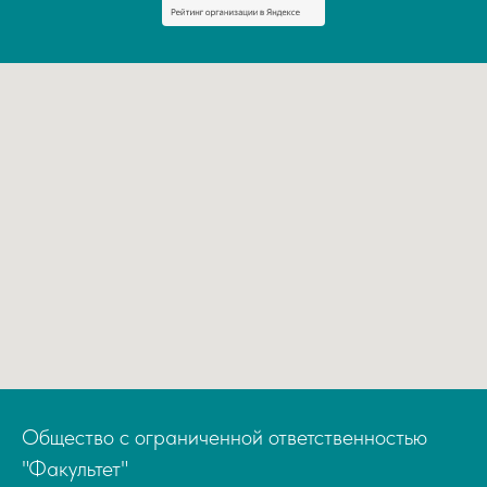
Общество с ограниченной ответственностью
"Факультет"