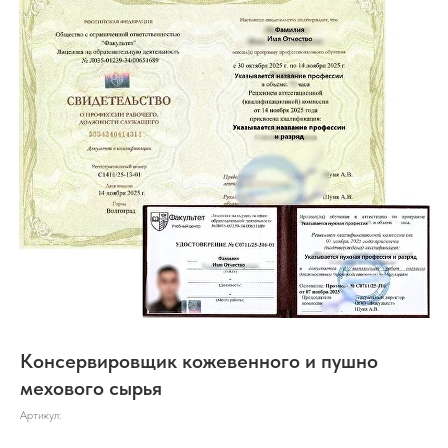
Консервировщик кожевенного и пушно
мехового сырья
Артикул: