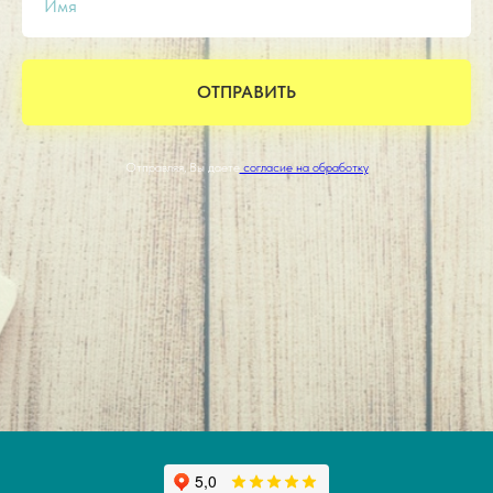
Имя
ОТПРАВИТЬ
Отправляя, Вы даете
согласие на обработку