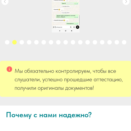
Мы обязательно контролируем, чтобы все
слушатели, успешно прошедшие аттестацию,
получили оригиналы документов!
Почему с нами надежно?