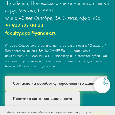
Щербинка, Новомосковский административный
округ, Москва, 108851
улица 40 лет Октября, 3А, 3 этаж, офис 306
+7 937 727 00 33
faculty.dpo@yandex.ru
© 2023 Общество с ограниченной ответственностью "Факультет".
Все права защищены. ВНИМАНИЕ! Данный сайт носит
исключительно информационный характер и не является публичной
офертой, определяемой положениями Статьи 437 Гражданского
Кодекса Российской Федерации
Согласие на обработку персональных данных
Политика конфиденциальности
Мы используем cookie-файлы, чтобы получить статистику, которая