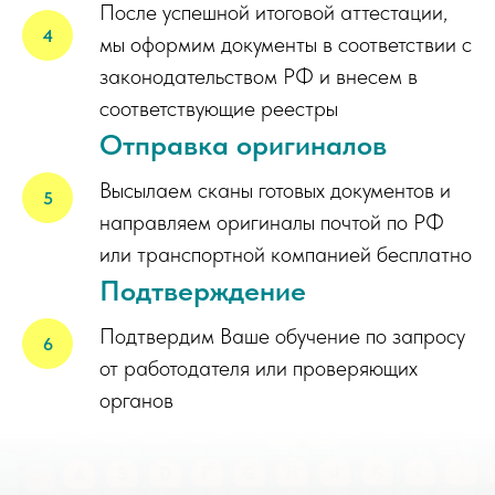
После успешной итоговой аттестации,
мы оформим документы в соответствии с
законодательством РФ и внесем в
соответствующие реестры
Отправка оригиналов
Высылаем сканы готовых документов и
направляем оригиналы почтой по РФ
или транспортной компанией бесплатно
Подтверждение
Подтвердим Ваше обучение по запросу
от работодателя или проверяющих
органов