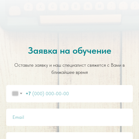
Заявка на обучение
Оставьте заявку и наш специалист свяжется с Вами в
ближайшее время
+7
Email