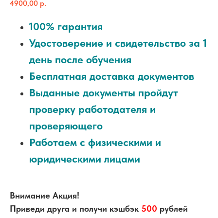
4900,00
р.
100% гарантия
Удостоверение и свидетельство за 1
день после обучения
Бесплатная доставка документов
Выданные документы пройдут
проверку работодателя и
проверяющего
Работаем с физическими и
юридическими лицами
Внимание Акция!
Приведи друга и получи кэшбэк
500
рублей