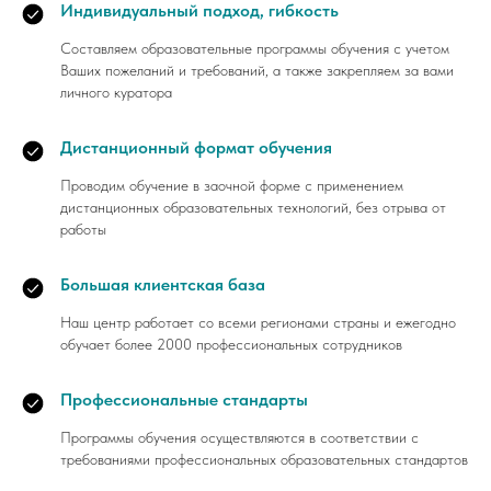
Индивидуальный подход, гибкость
Составляем образовательные программы обучения с учетом
Ваших пожеланий и требований, а также закрепляем за вами
личного куратора
Дистанционный формат обучения
Проводим обучение в заочной форме с применением
дистанционных образовательных технологий, без отрыва от
работы
Большая клиентская база
Наш центр работает со всеми регионами страны и ежегодно
обучает более 2000 профессиональных сотрудников
Профессиональные стандарты
Программы обучения осуществляются в соответствии с
требованиями профессиональных образовательных стандартов